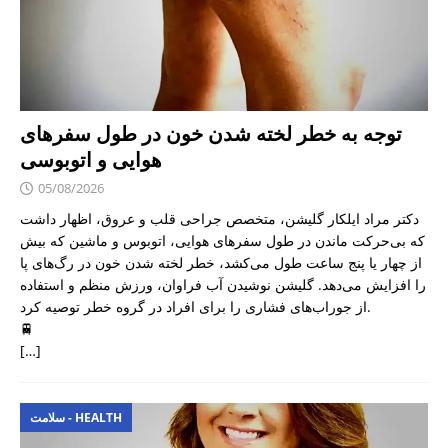
توجه به خطر لخته شدن خون در طول سفرهای
هوایی و اتوبوسی
05/08/2026
دکتر مراد ایلکار گلیشن، متخصص جراحی قلب و عروق، اظهار داشت
که بی‌حرکت ماندن در طول سفرهای هوایی، اتوبوس و ماشین که بیش
از چهار یا پنج ساعت طول می‌کشد، خطر لخته شدن خون در رگ‌های پا
را افزایش می‌دهد. گلیشن نوشیدن آب فراوان، ورزش منظم و استفاده
از جوراب‌های فشاری را برای افراد در گروه خطر توصیه کرد.
🚆
[…]
سلامت - HEALTH