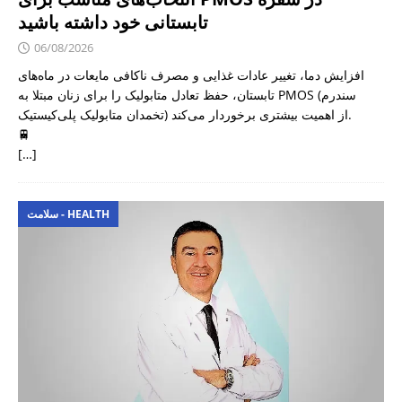
تابستانی خود داشته باشید
06/08/2026
افزایش دما، تغییر عادات غذایی و مصرف ناکافی مایعات در ماه‌های
تابستان، حفظ تعادل متابولیک را برای زنان مبتلا به PMOS (سندرم
تخمدان متابولیک پلی‌کیستیک) از اهمیت بیشتری برخوردار می‌کند.
🚆
[…]
سلامت - HEALTH