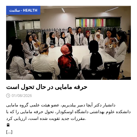
سلامت - HEALTH
حرفه مامایی در حال تحول است
01/08/2026
دانشیار دکتر آیچا دمیر ییلدیریم، عضو هیئت علمی گروه مامایی
دانشکده علوم بهداشتی دانشگاه اوسکودار، تحول حرفه مامایی را که با
مقررات جدید تقویت شده است، ارزیابی کرد.
🚆
[…]