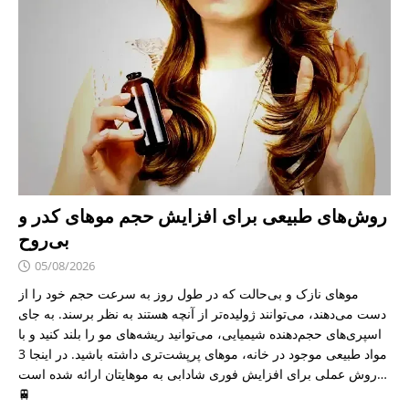
روش‌های طبیعی برای افزایش حجم موهای کدر و
بی‌روح
05/08/2026
موهای نازک و بی‌حالت که در طول روز به سرعت حجم خود را از
دست می‌دهند، می‌توانند ژولیده‌تر از آنچه هستند به نظر برسند. به جای
اسپری‌های حجم‌دهنده شیمیایی، می‌توانید ریشه‌های مو را بلند کنید و با
مواد طبیعی موجود در خانه، موهای پرپشت‌تری داشته باشید. در اینجا 3
روش عملی برای افزایش فوری شادابی به موهایتان ارائه شده است…
🚆