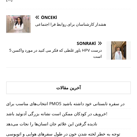
ÖNCEKI
هشدار کارشناسان برای روابط فرا اجتماعی
SONRAKI
5 باور غلطی که فکر می کنید در مورد واکسن HPV درست
است
آخرین مقالات
انتخاب‌های مناسب برای PMOS در سفره تابستانی خود داشته باشید
خروپف در کودکان ممکن است نشانه بزرگی آدنوئید باشد!
نادیده گرفتن این علائم جان انسان‌ها را نجات می‌دهد
توجه به خطر لخته شدن خون در طول سفرهای هوایی و اتوبوسی