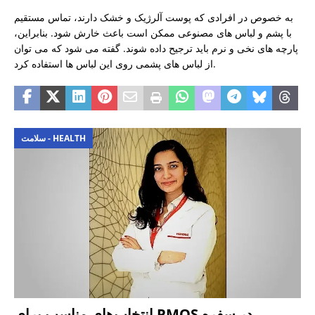
به خصوص در افرادی که پوست آلرژیک و خشک دارند، تماس مستقیم
با پشم و لباس های مصنوعی ممکن است باعث خارش شود. بنابراین،
پارچه های نخی و نرم باید ترجیح داده شوند. گفته می شود که می توان
از لباس های پشمی روی این لباس ها استفاده کرد.
سلامت - HEALTH
انتخاب‌های مناسب برای PMOS در سفره