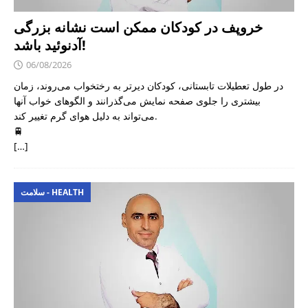
خروپف در کودکان ممکن است نشانه بزرگی
آدنوئید باشد!
06/08/2026
در طول تعطیلات تابستانی، کودکان دیرتر به رختخواب می‌روند، زمان
بیشتری را جلوی صفحه نمایش می‌گذرانند و الگوهای خواب آنها
می‌تواند به دلیل هوای گرم تغییر کند.
🚆
[…]
سلامت - HEALTH