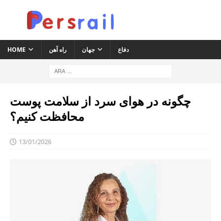
دفاع
جهان
راه آهن
HOME
چگونه در هوای سرد از سلامت پوست
محافظت کنیم؟
13/01/2026