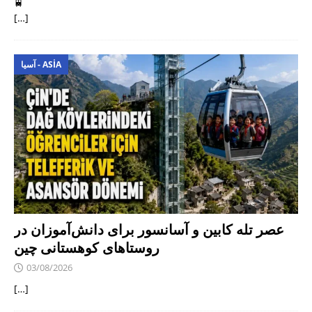
🚆
[…]
آسیا - ASIA
عصر تله کابین و آسانسور برای دانش‌آموزان در
روستاهای کوهستانی چین
03/08/2026
[…]