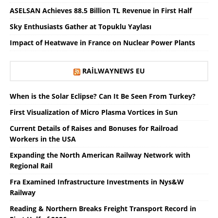
ASELSAN Achieves 88.5 Billion TL Revenue in First Half
Sky Enthusiasts Gather at Topuklu Yaylası
Impact of Heatwave in France on Nuclear Power Plants
RAILWAYNEWS EU
When is the Solar Eclipse? Can It Be Seen From Turkey?
First Visualization of Micro Plasma Vortices in Sun
Current Details of Raises and Bonuses for Railroad
Workers in the USA
Expanding the North American Railway Network with
Regional Rail
Fra Examined Infrastructure Investments in Nys&W
Railway
Reading & Northern Breaks Freight Transport Record in