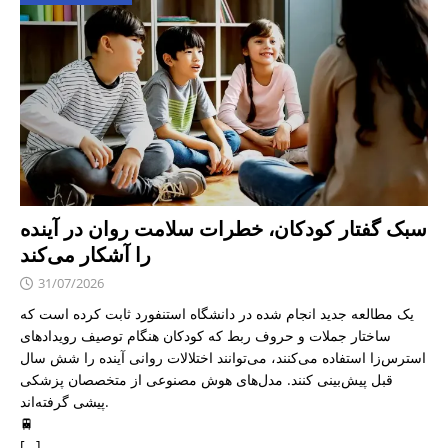
سبک گفتار کودکان، خطرات سلامت روان در آینده
را آشکار می‌کند
31/07/2026
یک مطالعه جدید انجام شده در دانشگاه استنفورد ثابت کرده است که
ساختار جملات و حروف ربط که کودکان هنگام توصیف رویدادهای
استرس‌زا استفاده می‌کنند، می‌توانند اختلالات روانی آینده را شش سال
قبل پیش‌بینی کنند. مدل‌های هوش مصنوعی از متخصصان پزشکی
پیشی گرفته‌اند.
🚆
[…]