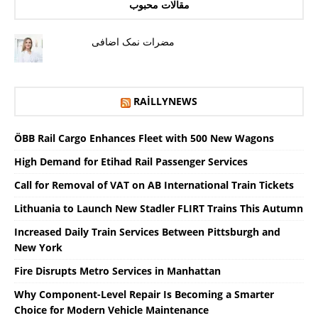
مقالات محبوب
مضرات نمک اضافی
RAILLYNEWS
ÖBB Rail Cargo Enhances Fleet with 500 New Wagons
High Demand for Etihad Rail Passenger Services
Call for Removal of VAT on AB International Train Tickets
Lithuania to Launch New Stadler FLIRT Trains This Autumn
Increased Daily Train Services Between Pittsburgh and
New York
Fire Disrupts Metro Services in Manhattan
Why Component-Level Repair Is Becoming a Smarter
Choice for Modern Vehicle Maintenance