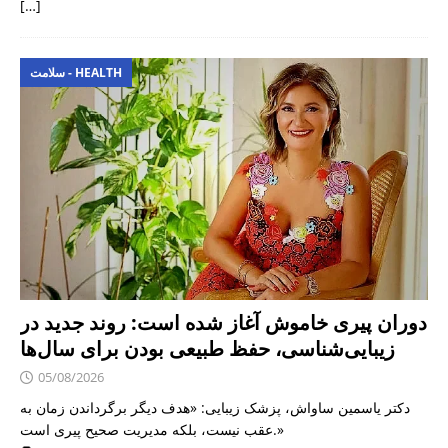
[…]
سلامت - HEALTH
دوران پیری خاموش آغاز شده است: روند جدید در
زیبایی‌شناسی، حفظ طبیعی بودن برای سال‌ها
05/08/2026
دکتر یاسمین ساواش، پزشک زیبایی: «هدف دیگر برگرداندن زمان به
عقب نیست، بلکه مدیریت صحیح پیری است.»