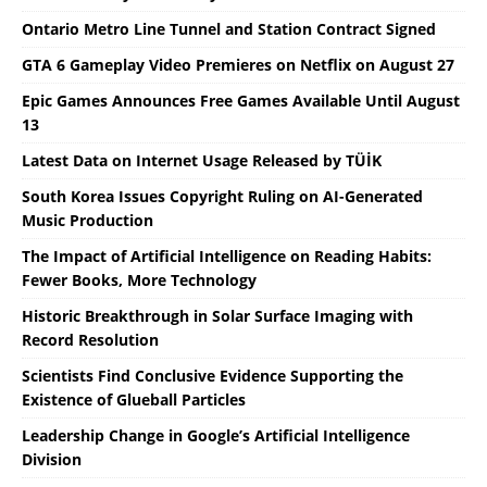
Ontario Metro Line Tunnel and Station Contract Signed
GTA 6 Gameplay Video Premieres on Netflix on August 27
Epic Games Announces Free Games Available Until August
13
Latest Data on Internet Usage Released by TÜİK
South Korea Issues Copyright Ruling on AI-Generated
Music Production
The Impact of Artificial Intelligence on Reading Habits:
Fewer Books, More Technology
Historic Breakthrough in Solar Surface Imaging with
Record Resolution
Scientists Find Conclusive Evidence Supporting the
Existence of Glueball Particles
Leadership Change in Google’s Artificial Intelligence
Division