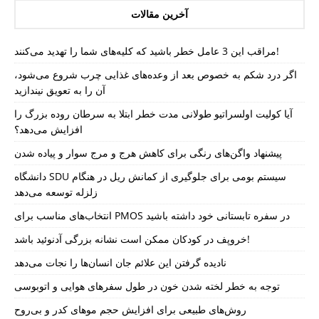
آخرین مقالات
مراقب این 3 عامل خطر باشید که کلیه‌های شما را تهدید می‌کنند!
اگر درد شکم به خصوص بعد از وعده‌های غذایی چرب شروع می‌شود،
آن را به تعویق نیندازید
آیا کولیت اولسراتیو طولانی مدت خطر ابتلا به سرطان روده بزرگ را
افزایش می‌دهد؟
پیشنهاد واگن‌های رنگی برای کاهش هرج و مرج سوار و پیاده شدن
دانشگاه SDU سیستم بومی برای جلوگیری از کمانش ریل در هنگام
زلزله توسعه می‌دهد
انتخاب‌های مناسب برای PMOS در سفره تابستانی خود داشته باشید
خروپف در کودکان ممکن است نشانه بزرگی آدنوئید باشد!
نادیده گرفتن این علائم جان انسان‌ها را نجات می‌دهد
توجه به خطر لخته شدن خون در طول سفرهای هوایی و اتوبوسی
روش‌های طبیعی برای افزایش حجم موهای کدر و بی‌روح