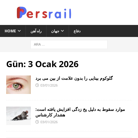
HOME
راه آهن
جهان
دفاع
Gün:
3 Ocak 2026
گلوکوم بینایی را بدون علامت از بین می برد
03/01/2026
موارد سقوط به دلیل یخ زدگی افزایش یافته است:
هشدار کارشناس
03/01/2026