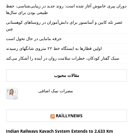
دوران پیری خاموش آغاز شده است: روند جدید در زیبایی‌شناسی، حفظ
طبیعی بودن برای سال‌ها
عصر تله کابین و آسانسور برای دانش‌آموزان در روستاهای کوهستانی
چین
حرفه مامایی در حال تحول است
اولین قطارها به ایستگاه خط ۲۲ متروی شانگهای رسیدند
سبک گفتار کودکان، خطرات سلامت روان در آینده را آشکار می‌کند
مقالات محبوب
مضرات نمک اضافی
RAILLYNEWS
Indian Railways Kavach System Extends to 2,633 Km