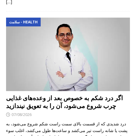
[…]
سلامت - HEALTH
اگر درد شکم به خصوص بعد از وعده‌های غذایی
چرب شروع می‌شود، آن را به تعویق نیندازید
07/08/2026
درد شدیدی که از قسمت بالای سمت راست شکم شروع می‌شود، به
پشت یا شانه راست تیر می‌کشد و ساعت‌ها طول می‌کشد، اغلب سوء