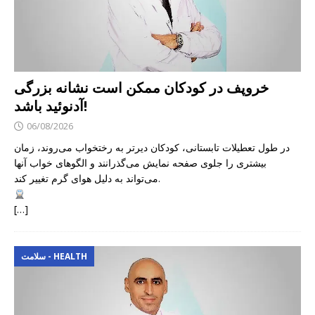
خروپف در کودکان ممکن است نشانه بزرگی
آدنوئید باشد!
06/08/2026
در طول تعطیلات تابستانی، کودکان دیرتر به رختخواب می‌روند، زمان
بیشتری را جلوی صفحه نمایش می‌گذرانند و الگوهای خواب آنها
می‌تواند به دلیل هوای گرم تغییر کند.
[…]
سلامت - HEALTH