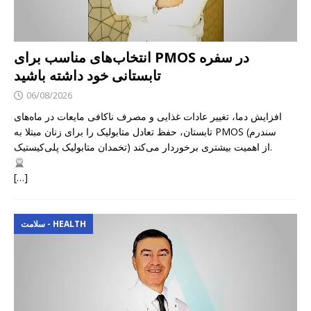
انتخاب‌های مناسب برای PMOS در سفره
تابستانی خود داشته باشید
06/08/2026
افزایش دما، تغییر عادات غذایی و مصرف ناکافی مایعات در ماه‌های
تابستان، حفظ تعادل متابولیک را برای زنان مبتلا به PMOS (سندرم
تخمدان متابولیک پلی‌کیستیک) از اهمیت بیشتری برخوردار می‌کند.
[…]
سلامت - HEALTH