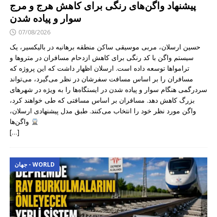
پیشنهاد واگن‌های رنگی برای کاهش هرج و مرج
سوار و پیاده شدن
07/08/2026
حسین ارسلان، مربی موسیقی ساکن منطقه برهانیه در بالیکسیر، یک
سیستم واگن با کد رنگی برای کاهش ازدحام مسافران در متروها و
ترامواها توسعه داده است. ارسلان اظهار داشت که این پروژه که
مسافران را بر اساس مسافت سفرشان در نظر می‌گیرد، می‌تواند
سردرگمی هنگام سوار و پیاده شدن در ایستگاه‌ها را به ویژه در شهرهای
بزرگ کاهش دهد. مسافران بر اساس مسافتی که طی خواهند کرد،
واگن مورد نظر خود را انتخاب می‌کنند. طبق مدل پیشنهادی ارسلان،
واگن‌ها
[…]
جهان - WORLD