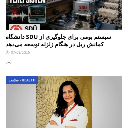
دانشگاه SDU سیستم بومی برای جلوگیری از
کمانش ریل در هنگام زلزله توسعه می‌دهد
07/08/2026
[…]
سلامت - HEALTH