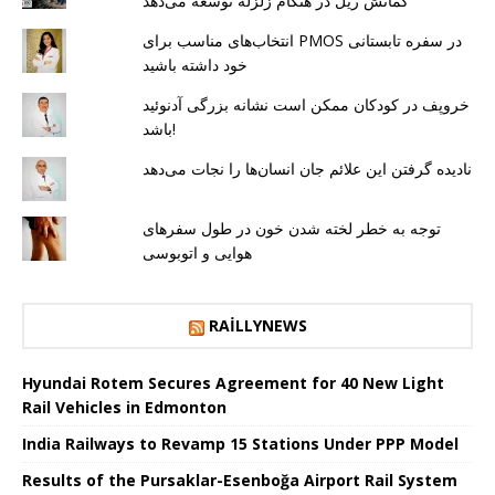
کمانش ریل در هنگام زلزله توسعه می‌دهد
انتخاب‌های مناسب برای PMOS در سفره تابستانی
خود داشته باشید
خروپف در کودکان ممکن است نشانه بزرگی آدنوئید
باشد!
نادیده گرفتن این علائم جان انسان‌ها را نجات می‌دهد
توجه به خطر لخته شدن خون در طول سفرهای
هوایی و اتوبوسی
RAILLYNEWS
Hyundai Rotem Secures Agreement for 40 New Light
Rail Vehicles in Edmonton
India Railways to Revamp 15 Stations Under PPP Model
Results of the Pursaklar-Esenboğa Airport Rail System