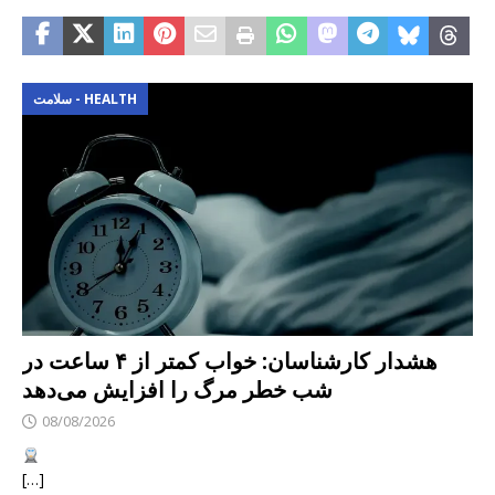
سلامت - HEALTH
هشدار کارشناسان: خواب کمتر از ۴ ساعت در
شب خطر مرگ را افزایش می‌دهد
08/08/2026
[…]