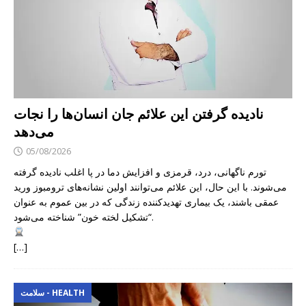
نادیده گرفتن این علائم جان انسان‌ها را نجات
می‌دهد
05/08/2026
تورم ناگهانی، درد، قرمزی و افزایش دما در پا اغلب نادیده گرفته
می‌شوند. با این حال، این علائم می‌توانند اولین نشانه‌های ترومبوز ورید
عمقی باشند، یک بیماری تهدیدکننده زندگی که در بین عموم به عنوان
“تشکیل لخته خون” شناخته می‌شود.
[…]
سلامت - HEALTH