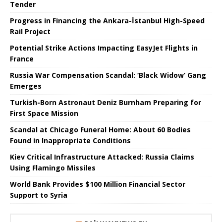
Tender
Progress in Financing the Ankara-İstanbul High-Speed ​​
Rail Project
Potential Strike Actions Impacting EasyJet Flights in
France
Russia War Compensation Scandal: ‘Black Widow’ Gang
Emerges
Turkish-Born Astronaut Deniz Burnham Preparing for
First Space Mission
Scandal at Chicago Funeral Home: About 60 Bodies
Found in Inappropriate Conditions
Kiev Critical Infrastructure Attacked: Russia Claims
Using Flamingo Missiles
World Bank Provides $100 Million Financial Sector
Support to Syria