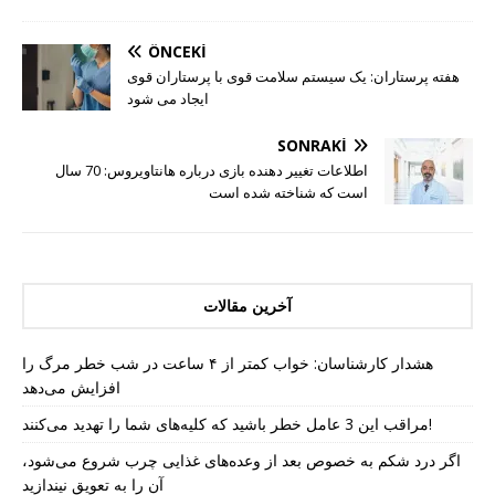
ÖNCEKI
هفته پرستاران: یک سیستم سلامت قوی با پرستاران قوی
ایجاد می شود
SONRAKI
اطلاعات تغییر دهنده بازی درباره هانتاویروس: 70 سال
است که شناخته شده است
آخرین مقالات
هشدار کارشناسان: خواب کمتر از ۴ ساعت در شب خطر مرگ را
افزایش می‌دهد
مراقب این 3 عامل خطر باشید که کلیه‌های شما را تهدید می‌کنند!
اگر درد شکم به خصوص بعد از وعده‌های غذایی چرب شروع می‌شود،
آن را به تعویق نیندازید