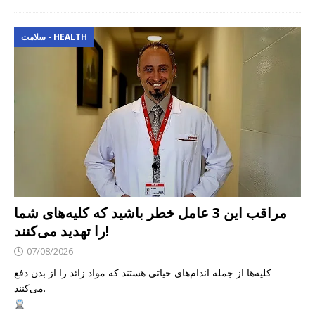
سلامت - HEALTH
مراقب این 3 عامل خطر باشید که کلیه‌های شما
را تهدید می‌کنند!
07/08/2026
کلیه‌ها از جمله اندام‌های حیاتی هستند که مواد زائد را از بدن دفع
می‌کنند.