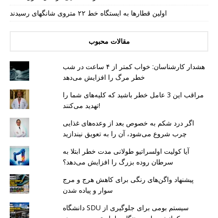
اولین قطارها به ایستگاه خط ۲۲ متروی شانگهای رسیدند
مقالات محبوب
هشدار کارشناسان: خواب کمتر از ۴ ساعت در شب
خطر مرگ را افزایش می‌دهد
مراقب این 3 عامل خطر باشید که کلیه‌های شما را
تهدید می‌کنند!
اگر درد شکم به خصوص بعد از وعده‌های غذایی
چرب شروع می‌شود، آن را به تعویق نیندازید
آیا کولیت اولسراتیو طولانی مدت خطر ابتلا به
سرطان روده بزرگ را افزایش می‌دهد؟
پیشنهاد واگن‌های رنگی برای کاهش هرج و مرج
سوار و پیاده شدن
دانشگاه SDU سیستم بومی برای جلوگیری از