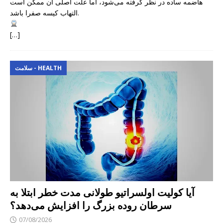
هاضمه ساده در نظر گرفته می‌شود، اما علت اصلی آن ممکن است
التهاب کیسه صفرا باشد.
[…]
سلامت - HEALTH
آیا کولیت اولسراتیو طولانی مدت خطر ابتلا به
سرطان روده بزرگ را افزایش می‌دهد؟
07/08/2026