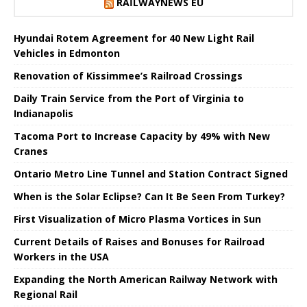
RAILWAYNEWS EU
Hyundai Rotem Agreement for 40 New Light Rail
Vehicles in Edmonton
Renovation of Kissimmee’s Railroad Crossings
Daily Train Service from the Port of Virginia to
Indianapolis
Tacoma Port to Increase Capacity by 49% with New
Cranes
Ontario Metro Line Tunnel and Station Contract Signed
When is the Solar Eclipse? Can It Be Seen From Turkey?
First Visualization of Micro Plasma Vortices in Sun
Current Details of Raises and Bonuses for Railroad
Workers in the USA
Expanding the North American Railway Network with
Regional Rail