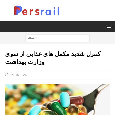
کنترل شدید مکمل های غذایی از سوی
وزارت بهداشت
15/05/2026