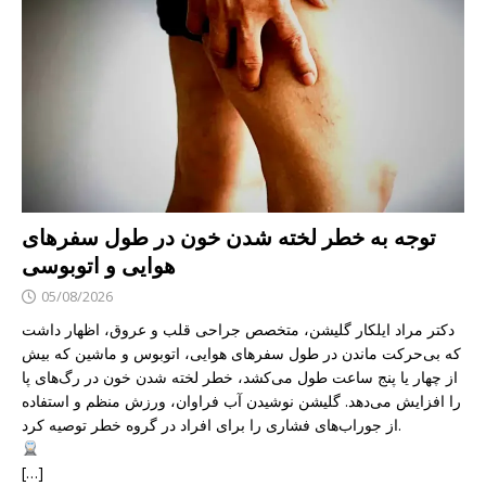
توجه به خطر لخته شدن خون در طول سفرهای
هوایی و اتوبوسی
05/08/2026
دکتر مراد ایلکار گلیشن، متخصص جراحی قلب و عروق، اظهار داشت
که بی‌حرکت ماندن در طول سفرهای هوایی، اتوبوس و ماشین که بیش
از چهار یا پنج ساعت طول می‌کشد، خطر لخته شدن خون در رگ‌های پا
را افزایش می‌دهد. گلیشن نوشیدن آب فراوان، ورزش منظم و استفاده
از جوراب‌های فشاری را برای افراد در گروه خطر توصیه کرد.
[…]