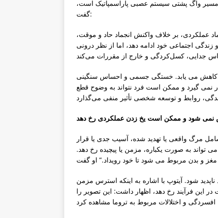
به مسیر واگ پشتی سیستم عصبی پاراسمپاتیک است،
گفت:
جماد عملکردی، بر خلاف واکنش انجماد حاد و موقت،
 زندگی اجتماعی خود ادامه دهد، اما از نظر درونی
 کاهش می یابد. خستگی جسمی و احساس سنگینی
 نمی گیرد و ممکن است فرد نتواند به وضوح قطع
ا شامل مرگ واقعی یا تهدید شده، آسیب جدی یا قرار
اند به صورت یکباره، مزمن یا پیچیده رخ دهد.
اپدید شود. آیتوپ با اشاره به اینکه استرس مزمن
این فرآیند رخ دهد، اظهار داشت: این تصویر را