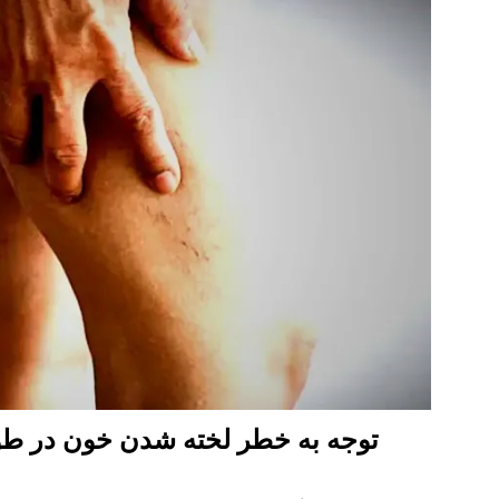
توجه به خطر لخته شدن خون در طو