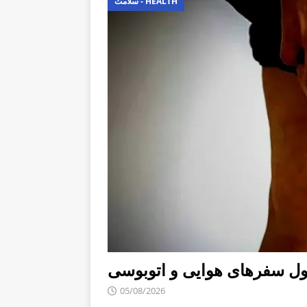
سلامت - HEALTH
ل سفرهای هوایی و اتوبوسی
05/08/2026