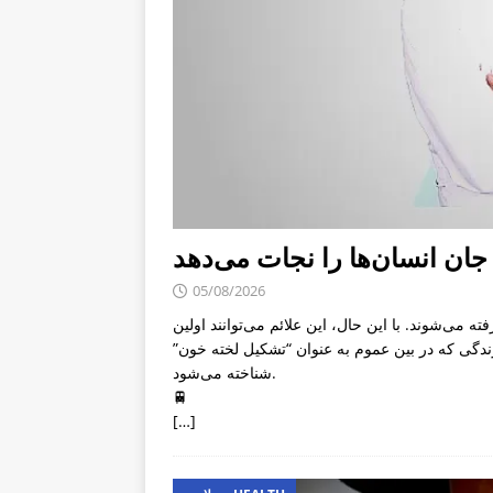
 جان انسان‌ها را نجات می‌دهد
05/08/2026
ته می‌شوند. با این حال، این علائم می‌توانند اولین
زندگی که در بین عموم به عنوان “تشکیل لخته خون”
شناخته می‌شود.
🚆
[…]