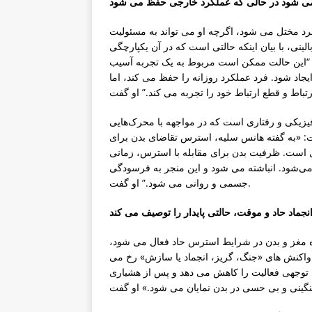
رد مختل می شود، اگرچه او می تواند به مسئولیت
الینی، با بیان اینکه حالتی است که در آن یکپارچگی
 “این حالت ممکن است مربوط به یک تجربه آسیب
اد شود. فرد عملکرد روزانه را حفظ می کند، اما
یزیکی و رفتاری است که در مواجهه با محرک‌هایی
ت: «به گفته هانس سلیه، استرس تقاضای بدن برای
ی است. ظرفیت بدن برای مقابله با استرس، زمانی
ی‌شود. انباشته می شود و این منجر به فرسودگی
جسمی و روانی می شود.” او گفت.
هنده مغز و بدن در شرایط استرس حاد فعال می شود،
و واکنش های «جنگ، گریز، انجماد یا سازش» رخ می
 توجهی فعالیت را کاهش می دهد و پس از هشیاری