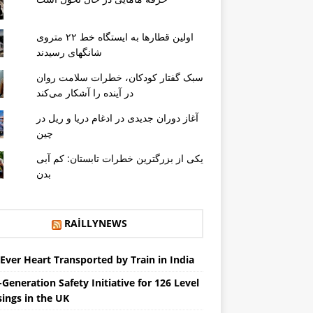
اولین قطارها به ایستگاه خط ۲۲ متروی
شانگهای رسیدند
سبک گفتار کودکان، خطرات سلامت روان
در آینده را آشکار می‌کند
آغاز دوران جدیدی در ادغام دریا و ریل در
چین
یکی از بزرگترین خطرات تابستان: کم آبی
بدن
RAILLYNEWS
 Ever Heart Transported by Train in India
Generation Safety Initiative for 126 Level
sings in the UK