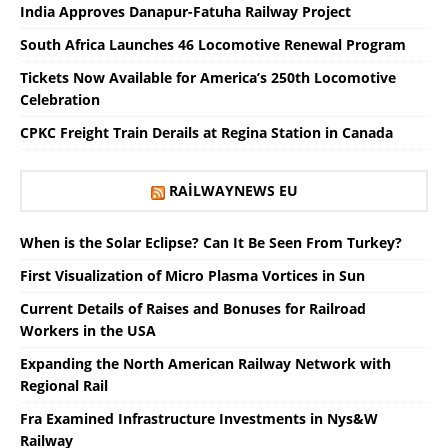
India Approves Danapur-Fatuha Railway Project
South Africa Launches 46 Locomotive Renewal Program
Tickets Now Available for America’s 250th Locomotive
Celebration
CPKC Freight Train Derails at Regina Station in Canada
RAILWAYNEWS EU
When is the Solar Eclipse? Can It Be Seen From Turkey?
First Visualization of Micro Plasma Vortices in Sun
Current Details of Raises and Bonuses for Railroad
Workers in the USA
Expanding the North American Railway Network with
Regional Rail
Fra Examined Infrastructure Investments in Nys&W
Railway