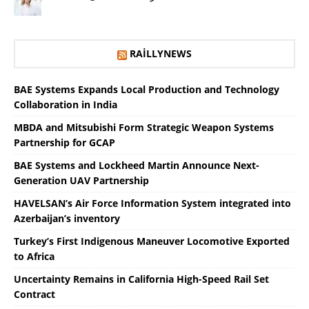
RAILLYNEWS
BAE Systems Expands Local Production and Technology
Collaboration in India
MBDA and Mitsubishi Form Strategic Weapon Systems
Partnership for GCAP
BAE Systems and Lockheed Martin Announce Next-
Generation UAV Partnership
HAVELSAN’s Air Force Information System integrated into
Azerbaijan’s inventory
Turkey’s First Indigenous Maneuver Locomotive Exported
to Africa
Uncertainty Remains in California High-Speed ​​Rail Set
Contract