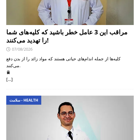
مراقب این 3 عامل خطر باشید که کلیه‌های شما
را تهدید می‌کنند!
07/08/2026
کلیه‌ها از جمله اندام‌های حیاتی هستند که مواد زائد را از بدن دفع
می‌کنند.
🚆
[…]
سلامت - HEALTH