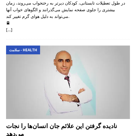
در طول تعطیلات تابستانی، کودکان دیرتر به رختخواب می‌روند، زمان
بیشتری را جلوی صفحه نمایش می‌گذرانند و الگوهای خواب آنها
می‌تواند به دلیل هوای گرم تغییر کند.
🚆
[…]
سلامت - HEALTH
نادیده گرفتن این علائم جان انسان‌ها را نجات
می‌دهد