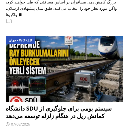
بزرگ کاهش دهد. مسافران بر اساس مسافتی که طی خواهند کرد،
واگن مورد نظر خود را انتخاب می‌کنند. طبق مدل پیشنهادی ارسلان،
واگن‌ها 🚆
[…]
جهان - WORLD
دانشگاه SDU سیستم بومی برای جلوگیری از
کمانش ریل در هنگام زلزله توسعه می‌دهد
07/08/2026