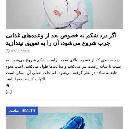
اگر درد شکم به خصوص بعد از وعده‌های غذایی
چرب شروع می‌شود، آن را به تعویق نیندازید
07/08/2026
درد شدیدی که از قسمت بالای سمت راست شکم شروع می‌شود، به
پشت یا شانه راست تیر می‌کشد و ساعت‌ها طول می‌کشد، اغلب سوء
هاضمه ساده در نظر گرفته می‌شود، اما علت اصلی آن ممکن است
التهاب کیسه صفرا باشد.
🚆
[…]
سلامت - HEALTH