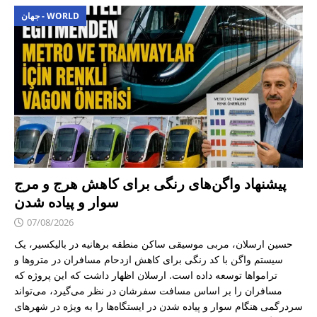
جهان - WORLD
پیشنهاد واگن‌های رنگی برای کاهش هرج و مرج
سوار و پیاده شدن
07/08/2026
حسین ارسلان، مربی موسیقی ساکن منطقه برهانیه در بالیکسیر، یک
سیستم واگن با کد رنگی برای کاهش ازدحام مسافران در متروها و
ترامواها توسعه داده است. ارسلان اظهار داشت که این پروژه که
مسافران را بر اساس مسافت سفرشان در نظر می‌گیرد، می‌تواند
سردرگمی هنگام سوار و پیاده شدن در ایستگاه‌ها را به ویژه در شهرهای