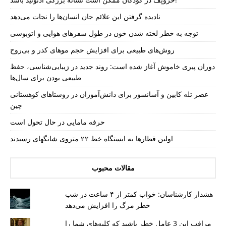
نادیده گرفتن این علائم جان انسان‌ها را نجات می‌دهد
توجه به خطر لخته شدن خون در طول سفرهای هوایی و اتوبوسی
روش‌های طبیعی برای افزایش حجم موهای کدر و بی‌روح
دوران پیری خاموش آغاز شده است: روند جدید در زیبایی‌شناسی، حفظ
طبیعی بودن برای سال‌ها
عصر تله کابین و آسانسور برای دانش‌آموزان در روستاهای کوهستانی
چین
حرفه مامایی در حال تحول است
اولین قطارها به ایستگاه خط ۲۲ متروی شانگهای رسیدند
مقالات محبوب
هشدار کارشناسان: خواب کمتر از ۴ ساعت در شب
خطر مرگ را افزایش می‌دهد
مراقب این 3 عامل خطر باشید که کلیه‌های شما را