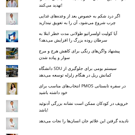
تهدید می‌کنند!
اگر درد شکم به خصوص بعد از وعده‌های غذایی
چرب شروع می‌شود، آن را به تعویق نیندازید
آیا کولیت اولسراتیو طولانی مدت خطر ابتلا به
سرطان روده بزرگ را افزایش می‌دهد؟
پیشنهاد واگن‌های رنگی برای کاهش هرج و مرج
سوار و پیاده شدن
دانشگاه SDU سیستم بومی برای جلوگیری از
کمانش ریل در هنگام زلزله توسعه می‌دهد
انتخاب‌های مناسب برای PMOS در سفره تابستانی
خود داشته باشید
خروپف در کودکان ممکن است نشانه بزرگی آدنوئید
باشد!
نادیده گرفتن این علائم جان انسان‌ها را نجات می‌دهد