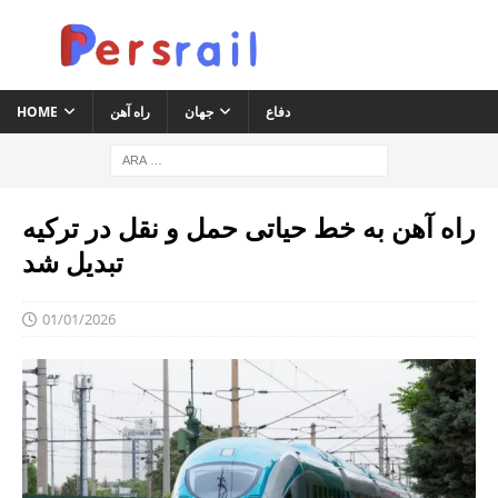
دفاع
جهان
راه آهن
HOME
راه آهن به خط حیاتی حمل و نقل در ترکیه
تبدیل شد
01/01/2026