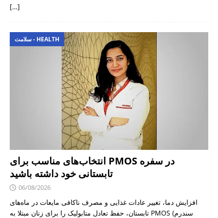
[…]
سلامت - HEALTH
انتخاب‌های مناسب برای PMOS در سفره
تابستانی خود داشته باشید
06/08/2026
افزایش دما، تغییر عادات غذایی و مصرف ناکافی مایعات در ماه‌های
تابستان، حفظ تعادل متابولیک را برای زنان مبتلا به PMOS (سندرم