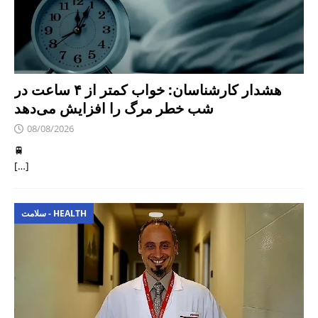
هشدار کارشناسان: خواب کمتر از ۴ ساعت در
شب خطر مرگ را افزایش می‌دهد
08/08/2026
🚆
[…]
سلامت - HEALTH