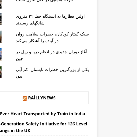
اولین قطارها به ایستگاه خط ۲۲ متروی
شانگهای رسیدند
سبک گفتار کودکان، خطرات سلامت روان
در آینده را آشکار می‌کند
آغاز دوران جدیدی در ادغام دریا و ریل در
چین
یکی از بزرگترین خطرات تابستان: کم آبی
بدن
RAILLYNEWS
 Ever Heart Transported by Train in India
Generation Safety Initiative for 126 Level
sings in the UK