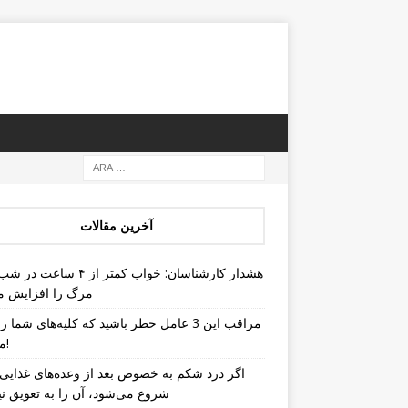
آخرین مقالات
هشدار کارشناسان: خواب کمتر از ۴ س
مرگ را افزایش م
مراقب این 3 عامل خطر باشید که کلیه‌های شما ر
می‌کنند!
اگر درد شکم به خصوص بعد از وعده‌های غذای
شروع می‌شود، آن را به تعویق نین