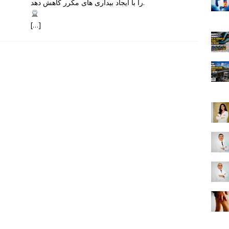
را با ایجاد بیداری های مکرر کاهش دهد.
[…]