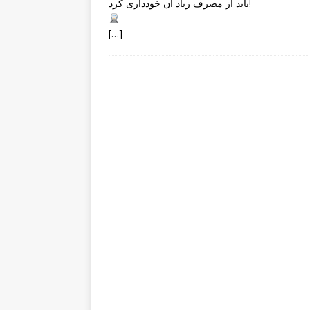
باید از مصرف زیاد آن خودداری کرد!
[…]