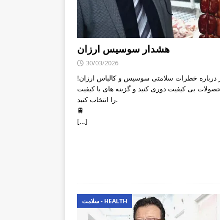
هشدار سوسیس ارزان
30/03/2026
 درباره خطرات سلامتی سوسیس و کالباس ارزان!
صولات بی کیفیت دوری کنید و گزینه های با کیفیت
را انتخاب کنید.
🚆
[…]
سلامت - HEALTH