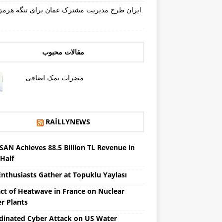
ایران طرح مدیریت مشترک عمان برای تنگه هرمز 
مقالات محبوب
مضرات نمک اضافی
RAILLYNEWS
SAN Achieves 88.5 Billion TL Revenue in
 Half
Enthusiasts Gather at Topuklu Yaylası
ct of Heatwave in France on Nuclear
r Plants
dinated Cyber ​​Attack on US Water