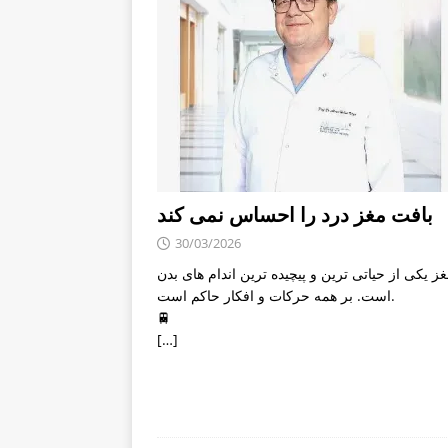
بافت مغز درد را احساس نمی کند
30/03/2026
ز یکی از حیاتی ترین و پیچیده ترین اندام های بدن
است. بر همه حرکات و افکار حاکم است.
🚆
[…]