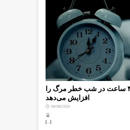
هشدار کارشناسان: خواب کمتر از ۴ ساعت در شب خطر مرگ را
افزایش می‌دهد
08/08/2026
[…]