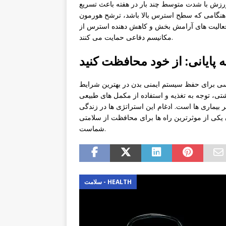
ورزش با شدت متوسط ​​چند بار در هفته باعث تسریع
نگامی که سطح استرس بالا باشد، ترشح هورمون
 فعالیت های آرامش بخش و کاهش دهنده استرس از
مکانیسم دفاعی حمایت می کنند.
 پایانی: از خود محافظت کنید
سی برای حفظ سیستم ایمنی بدن در بهترین شرایط
تی، توجه به تغذیه و استفاده از مکمل های طبیعی
بیماری ها است. ادغام این استراتژی ها در زندگی
یکی از موثرترین راه ها برای محافظت از سلامتی
شماست.
سلامت - HEALTH