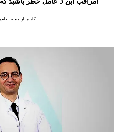
مراقب این 3 عامل خطر باشید که کلیه‌های شما را تهدید می‌کنند!
کلیه‌ها از جمله اندام‌های حیاتی هستند که مواد زائد را از بدن دفع می‌کنند.