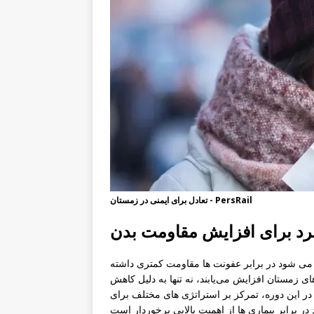
تعادل برای ایمنی در زمستان - PersRail
سرد برای افزایش مقاومت بدن
می شود در برابر عفونت ها مقاومت کمتری داشته
ای زمستان افزایش می‌یابند، نه تنها به دلیل کاهش
 در این دوره، تمرکز بر استراتژی های مختلف برای