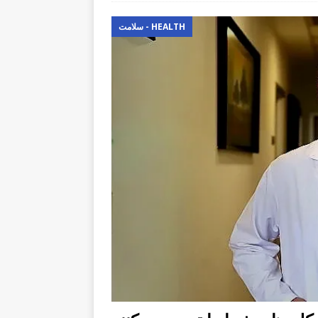
سلامت - HEALTH