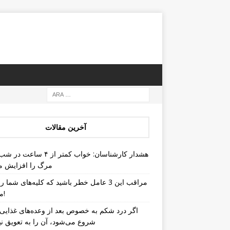
آخرین مقالات
هشدار کارشناسان: خواب کمتر از ۴ س
مرگ را افزایش م
مراقب این 3 عامل خطر باشید که کلیه‌های شما ر
می‌کنند!
اگر درد شکم به خصوص بعد از وعده‌های غذای
شروع می‌شود، آن را به تعویق نین