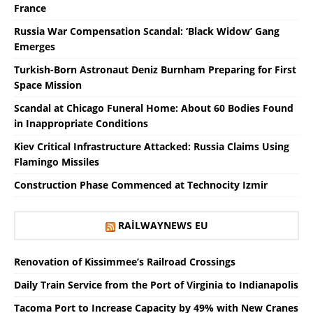
France
Russia War Compensation Scandal: ‘Black Widow’ Gang
Emerges
Turkish-Born Astronaut Deniz Burnham Preparing for First
Space Mission
Scandal at Chicago Funeral Home: About 60 Bodies Found
in Inappropriate Conditions
Kiev Critical Infrastructure Attacked: Russia Claims Using
Flamingo Missiles
Construction Phase Commenced at Technocity Izmir
RAILWAYNEWS EU
Renovation of Kissimmee’s Railroad Crossings
Daily Train Service from the Port of Virginia to Indianapolis
Tacoma Port to Increase Capacity by 49% with New Cranes