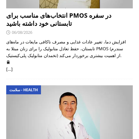
انتخاب‌های مناسب برای PMOS در سفره
تابستانی خود داشته باشید
06/08/2026
افزایش دما، تغییر عادات غذایی و مصرف ناکافی مایعات در ماه‌های
تابستان، حفظ تعادل متابولیک را برای زنان مبتلا به PMOS (سندرم
تخمدان متابولیک پلی‌کیستیک) از اهمیت بیشتری برخوردار می‌کند.
🚆
[…]
سلامت - HEALTH