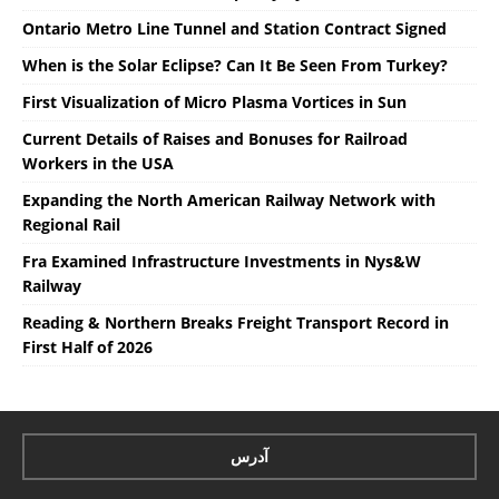
Ontario Metro Line Tunnel and Station Contract Signed
When is the Solar Eclipse? Can It Be Seen From Turkey?
First Visualization of Micro Plasma Vortices in Sun
Current Details of Raises and Bonuses for Railroad
Workers in the USA
Expanding the North American Railway Network with
Regional Rail
Fra Examined Infrastructure Investments in Nys&W
Railway
Reading & Northern Breaks Freight Transport Record in
First Half of 2026
آدرس