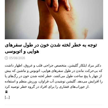
توجه به خطر لخته شدن خون در طول سفرهای
هوایی و اتوبوسی
05/08/2026
دکتر مراد ایلکار گلیشن، متخصص جراحی قلب و عروق، اظهار داشت
که بی‌حرکت ماندن در طول سفرهای هوایی، اتوبوس و ماشین که بیش
از چهار یا پنج ساعت طول می‌کشد، خطر لخته شدن خون در رگ‌های پا
را افزایش می‌دهد. گلیشن نوشیدن آب فراوان، ورزش منظم و استفاده
از جوراب‌های فشاری را برای افراد در گروه خطر توصیه کرد.
🚆
[…]