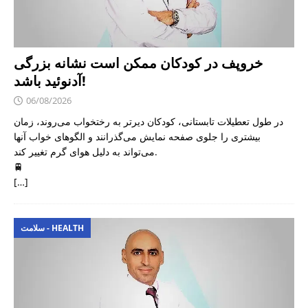
خروپف در کودکان ممکن است نشانه بزرگی
آدنوئید باشد!
06/08/2026
در طول تعطیلات تابستانی، کودکان دیرتر به رختخواب می‌روند، زمان
بیشتری را جلوی صفحه نمایش می‌گذرانند و الگوهای خواب آنها
می‌تواند به دلیل هوای گرم تغییر کند.
🚆
[…]
سلامت - HEALTH