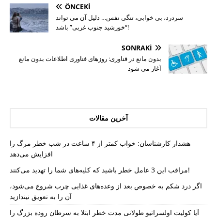
ÖNCEKI
سردرد، بی خوابی، تنگی نفس… دلیل آن می تواند
“خورشید جنوب غربی” باشد!
SONRAKI
بدون مانع در فناوری: روزهای فناوری اطلاعات بدون مانع
آغاز می شود
آخرین مقالات
هشدار کارشناسان: خواب کمتر از ۴ ساعت در شب خطر مرگ را
افزایش می‌دهد
مراقب این 3 عامل خطر باشید که کلیه‌های شما را تهدید می‌کنند!
اگر درد شکم به خصوص بعد از وعده‌های غذایی چرب شروع می‌شود،
آن را به تعویق نیندازید
آیا کولیت اولسراتیو طولانی مدت خطر ابتلا به سرطان روده بزرگ را