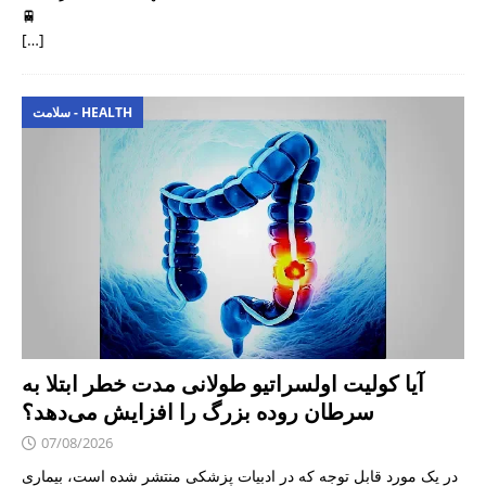
🚆
[…]
سلامت - HEALTH
آیا کولیت اولسراتیو طولانی مدت خطر ابتلا به
سرطان روده بزرگ را افزایش می‌دهد؟
07/08/2026
در یک مورد قابل توجه که در ادبیات پزشکی منتشر شده است، بیماری