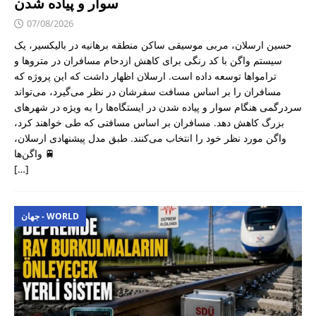
سوار و پیاده شدن
07/08/2026
حسین ارسلان، مربی موسیقی ساکن منطقه برهانیه در بالیکسیر، یک
سیستم واگن با کد رنگی برای کاهش ازدحام مسافران در متروها و
ترامواها توسعه داده است. ارسلان اظهار داشت که این پروژه که
مسافران را بر اساس مسافت سفرشان در نظر می‌گیرد، می‌تواند
سردرگمی هنگام سوار و پیاده شدن در ایستگاه‌ها را به ویژه در شهرهای
بزرگ کاهش دهد. مسافران بر اساس مسافتی که طی خواهند کرد،
واگن مورد نظر خود را انتخاب می‌کنند. طبق مدل پیشنهادی ارسلان،
واگن‌ها 🚆
[…]
جهان - WORLD