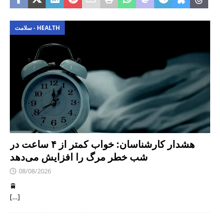
سلامت - HEALTH
هشدار کارشناسان: خواب کمتر از ۴ ساعت در
شب خطر مرگ را افزایش می‌دهد
08/08/2026
🚆
[…]