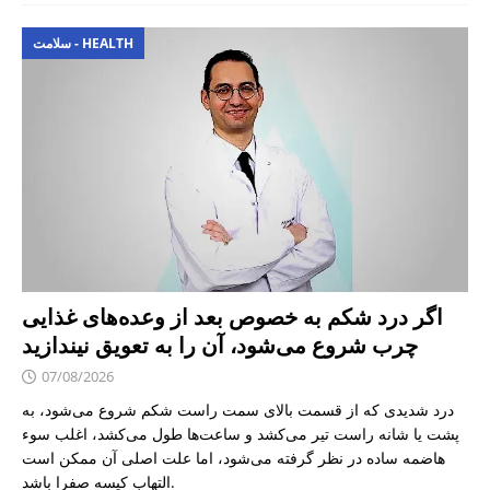
سلامت - HEALTH
اگر درد شکم به خصوص بعد از وعده‌های غذایی
چرب شروع می‌شود، آن را به تعویق نیندازید
07/08/2026
درد شدیدی که از قسمت بالای سمت راست شکم شروع می‌شود، به
پشت یا شانه راست تیر می‌کشد و ساعت‌ها طول می‌کشد، اغلب سوء
هاضمه ساده در نظر گرفته می‌شود، اما علت اصلی آن ممکن است
التهاب کیسه صفرا باشد.