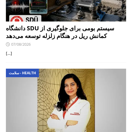
دانشگاه SDU سیستم بومی برای جلوگیری از
کمانش ریل در هنگام زلزله توسعه می‌دهد
07/08/2026
[…]
سلامت - HEALTH