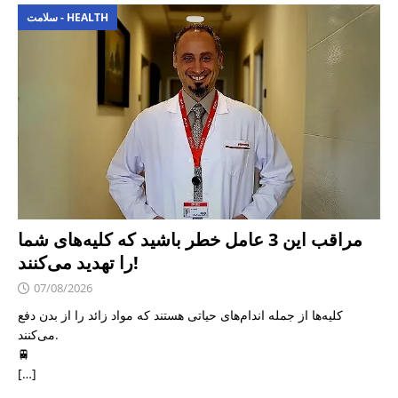
سلامت - HEALTH
مراقب این 3 عامل خطر باشید که کلیه‌های شما
را تهدید می‌کنند!
07/08/2026
کلیه‌ها از جمله اندام‌های حیاتی هستند که مواد زائد را از بدن دفع
می‌کنند.
🚆
[…]