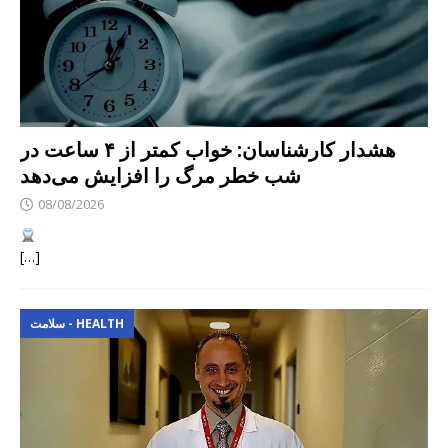
هشدار کارشناسان: خواب کمتر از ۴ ساعت در
شب خطر مرگ را افزایش می‌دهد
08/08/2026
[…]
سلامت - HEALTH