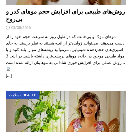
روش‌های طبیعی برای افزایش حجم موهای کدر و
بی‌روح
05/08/2026
موهای نازک و بی‌حالت که در طول روز به سرعت حجم خود را از
دست می‌دهند، می‌توانند ژولیده‌تر از آنچه هستند به نظر برسند. به جای
اسپری‌های حجم‌دهنده شیمیایی، می‌توانید ریشه‌های مو را بلند کنید و با
مواد طبیعی موجود در خانه، موهای پرپشت‌تری داشته باشید. در اینجا 3
روش عملی برای افزایش فوری شادابی به موهایتان ارائه شده است…
[…]
سلامت - HEALTH