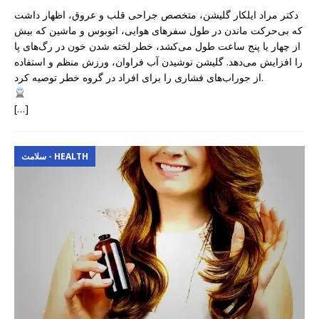
دکتر مراد ایلکار گلیشن، متخصص جراحی قلب و عروق، اظهار داشت
که بی‌حرکت ماندن در طول سفرهای هوایی، اتوبوس و ماشین که بیش
از چهار یا پنج ساعت طول می‌کشد، خطر لخته شدن خون در رگ‌های پا
را افزایش می‌دهد. گلیشن نوشیدن آب فراوان، ورزش منظم و استفاده
از جوراب‌های فشاری را برای افراد در گروه خطر توصیه کرد.
[…]
سلامت - HEALTH