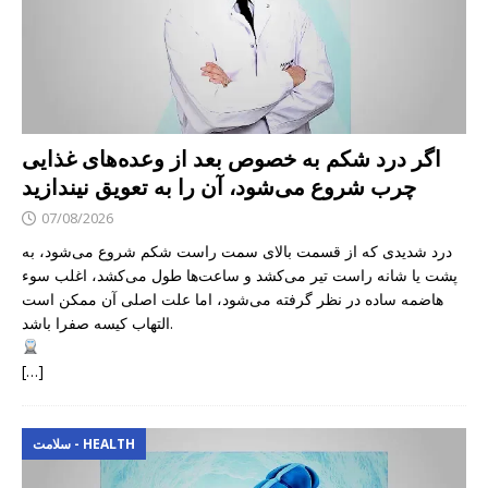
اگر درد شکم به خصوص بعد از وعده‌های غذایی
چرب شروع می‌شود، آن را به تعویق نیندازید
07/08/2026
درد شدیدی که از قسمت بالای سمت راست شکم شروع می‌شود، به
پشت یا شانه راست تیر می‌کشد و ساعت‌ها طول می‌کشد، اغلب سوء
هاضمه ساده در نظر گرفته می‌شود، اما علت اصلی آن ممکن است
التهاب کیسه صفرا باشد.
[…]
سلامت - HEALTH