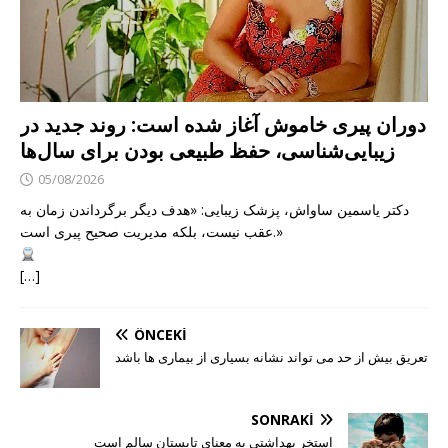
دوران پیری خاموش آغاز شده است: روند جدید در
زیبایی‌شناسی، حفظ طبیعی بودن برای سال‌ها
05/08/2026
دکتر یاسمین ساواش، پزشک زیبایی: «هدف دیگر برگرداندن زمان به
عقب نیست، بلکه مدیریت صحیح پیری است.»
[…]
ÖNCEKI
تعریق بیش از حد می تواند نشانه بسیاری از بیماری ها باشد
SONRAKI
استخر بهداشتی به معنای تابستان سالم است