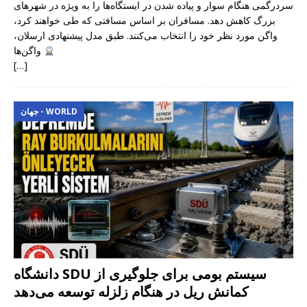
سردرگمی هنگام سوار و پیاده شدن در ایستگاه‌ها را به ویژه در شهرهای
بزرگ کاهش دهد. مسافران بر اساس مسافتی که طی خواهند کرد،
واگن مورد نظر خود را انتخاب می‌کنند. طبق مدل پیشنهادی ارسلان،
واگن‌ها
[…]
جهان - WORLD
دانشگاه SDU سیستم بومی برای جلوگیری از
کمانش ریل در هنگام زلزله توسعه می‌دهد