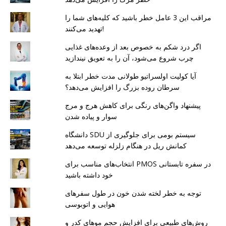
مراقب این 3 عامل خطر باشید که کلیه‌های شما را
تهدید می‌کنند!
اگر درد شکم به خصوص بعد از وعده‌های غذایی
چرب شروع می‌شود، آن را به تعویق نیندازید
آیا کولیت اولسراتیو طولانی مدت خطر ابتلا به
سرطان روده بزرگ را افزایش می‌دهد؟
پیشنهاد واگن‌های رنگی برای کاهش هرج و مرج
سوار و پیاده شدن
دانشگاه SDU سیستم بومی برای جلوگیری از
کمانش ریل در هنگام زلزله توسعه می‌دهد
انتخاب‌های مناسب برای PMOS در سفره تابستانی
خود داشته باشید
توجه به خطر لخته شدن خون در طول سفرهای
هوایی و اتوبوسی
روش‌های طبیعی برای افزایش حجم موهای کدر و