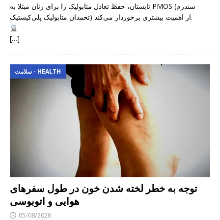
تابستان، حفظ تعادل متابولیک را برای زنان مبتلا به PMOS (سندرم
تخمدان متابولیک پلی‌کیستیک) از اهمیت بیشتری برخوردار می‌کند.
[…]
سلامت - HEALTH
توجه به خطر لخته شدن خون در طول سفرهای
هوایی و اتوبوسی
05/08/2026