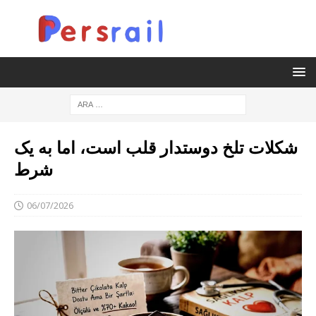
شکلات تلخ دوستدار قلب است، اما به یک
شرط
06/07/2026