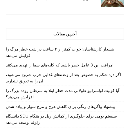
آخرین مقالات
هشدار کارشناسان: خواب کمتر از ۴ ساعت در شب خطر مرگ را
افزایش می‌دهد
مراقب این 3 عامل خطر باشید که کلیه‌های شما را تهدید می‌کنند!
اگر درد شکم به خصوص بعد از وعده‌های غذایی چرب شروع می‌شود،
آن را به تعویق نیندازید
آیا کولیت اولسراتیو طولانی مدت خطر ابتلا به سرطان روده بزرگ را
افزایش می‌دهد؟
پیشنهاد واگن‌های رنگی برای کاهش هرج و مرج سوار و پیاده شدن
دانشگاه SDU سیستم بومی برای جلوگیری از کمانش ریل در هنگام
زلزله توسعه می‌دهد