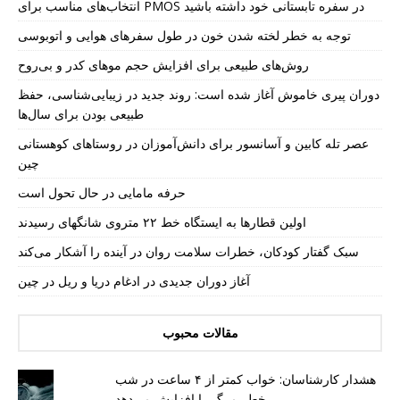
انتخاب‌های مناسب برای PMOS در سفره تابستانی خود داشته باشید
توجه به خطر لخته شدن خون در طول سفرهای هوایی و اتوبوسی
روش‌های طبیعی برای افزایش حجم موهای کدر و بی‌روح
دوران پیری خاموش آغاز شده است: روند جدید در زیبایی‌شناسی، حفظ
طبیعی بودن برای سال‌ها
عصر تله کابین و آسانسور برای دانش‌آموزان در روستاهای کوهستانی
چین
حرفه مامایی در حال تحول است
اولین قطارها به ایستگاه خط ۲۲ متروی شانگهای رسیدند
سبک گفتار کودکان، خطرات سلامت روان در آینده را آشکار می‌کند
آغاز دوران جدیدی در ادغام دریا و ریل در چین
مقالات محبوب
هشدار کارشناسان: خواب کمتر از ۴ ساعت در شب
خطر مرگ را افزایش می‌دهد