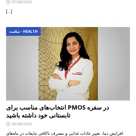
07/08/2026
[…]
سلامت - HEALTH
انتخاب‌های مناسب برای PMOS در سفره
تابستانی خود داشته باشید
06/08/2026
افزایش دما، تغییر عادات غذایی و مصرف ناکافی مایعات در ماه‌های