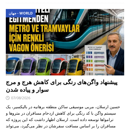
جهان - WORLD
پیشنهاد واگن‌های رنگی برای کاهش هرج و مرج
سوار و پیاده شدن
07/08/2026
حسین ارسلان، مربی موسیقی ساکن منطقه برهانیه در بالیکسیر، یک
سیستم واگن با کد رنگی برای کاهش ازدحام مسافران در متروها و
ترامواها توسعه داده است. ارسلان اظهار داشت که این پروژه که
مسافران را بر اساس مسافت سفرشان در نظر می‌گیرد، می‌تواند