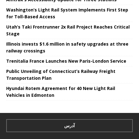
Washington’s Light Rail System Implements First Step
for Toll-Based Access
Utah’s Taki Frontrunner 2x Rail Project Reaches Critical
Stage
Illinois invests $1.6 million in safety upgrades at three
railway crossings
Trenitalia France Launches New Paris-London Service
Public Unveiling of Connecticut’s Railway Freight
Transportation Plan
Hyundai Rotem Agreement for 40 New Light Rail
Vehicles in Edmonton
آدرس