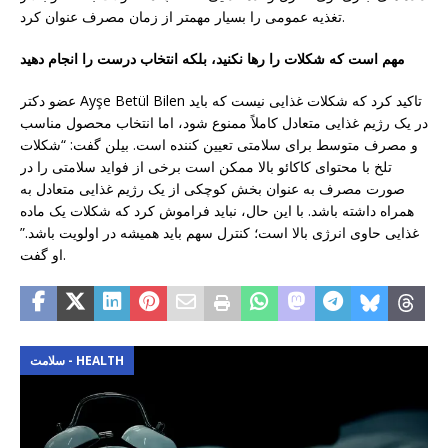
تغذیه عمومی را بسیار مهمتر از زمان مصرف عنوان کرد.
مهم است که شکلات را رها نکنید، بلکه انتخاب درست را انجام دهید
عضو دکتر Ayşe Betül Bilen تاکید کرد که شکلات غذایی نیست که باید
در یک رژیم غذایی متعادل کاملاً ممنوع شود، اما انتخاب محصول مناسب
و مصرف متوسط ​​برای سلامتی تعیین کننده است. بیلن گفت: “شکلات
تلخ با محتوای کاکائو بالا ممکن است برخی از فواید سلامتی را در
صورت مصرف به عنوان بخش کوچکی از یک رژیم غذایی متعادل به
همراه داشته باشد. با این حال، نباید فراموش کرد که شکلات یک ماده
غذایی حاوی انرژی بالا است؛ کنترل سهم باید همیشه در اولویت باشد.”
او گفت.
سلامت - HEALTH