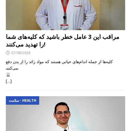
مراقب این 3 عامل خطر باشید که کلیه‌های شما
را تهدید می‌کنند!
07/08/2026
کلیه‌ها از جمله اندام‌های حیاتی هستند که مواد زائد را از بدن دفع
می‌کنند.
[…]
سلامت - HEALTH