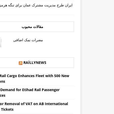
ایران طرح مدیریت مشترک عمان برای تنگه هرمز 
مقالات محبوب
مضرات نمک اضافی
RAILLYNEWS
Rail Cargo Enhances Fleet with 500 New
ons
 Demand for Etihad Rail Passenger
ces
for Removal of VAT on AB International
 Tickets