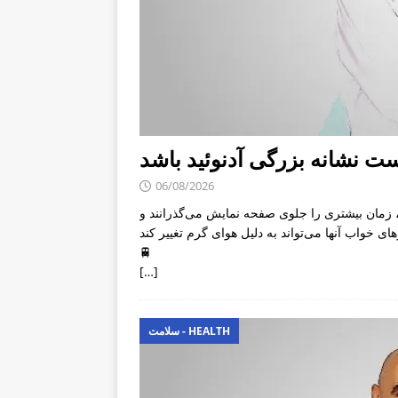
06/08/2026
، زمان بیشتری را جلوی صفحه نمایش می‌گذرانند و
🚆
[…]
سلامت - HEALTH