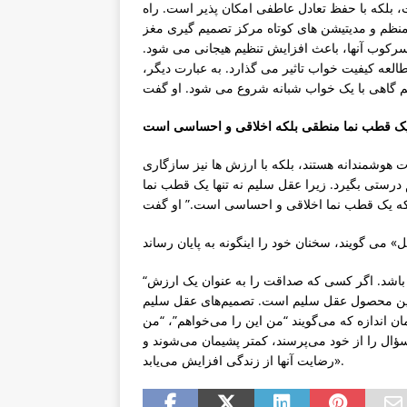
، بلکه با حفظ تعادل عاطفی امکان پذیر است. راه
منظم و مدیتیشن های کوتاه مرکز تصمیم گیری مغز
سرکوب آنها، باعث افزایش تنظیم هیجانی می شود.
لعه کیفیت خواب تاثیر می گذارد. به عبارت دیگر،
ت هوشمندانه هستند، بلکه با ارزش ها نیز سازگاری
درستی بگیرد. زیرا عقل سلیم نه تنها یک قطب نما
“یعنی تصمیمات یک فرد باید با ارزش‌های درونی خودش سازگار باشد. اگر کسی که صداقت را به عنوان یک ارزش
د، این محصول عقل سلیم است. تصمیم‌های عقل سلیم
ان اندازه که می‌گویند “من این را می‌خواهم”، “من
 سؤال را از خود می‌پرسند، کمتر پشیمان می‌شوند و
رضایت آنها از زندگی افزایش می‌یابد».