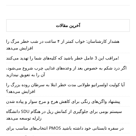
آخرین مقالات
هشدار کارشناسان: خواب کمتر از ۴ ساعت در شب خطر مرگ را
افزایش می‌دهد
مراقب این 3 عامل خطر باشید که کلیه‌های شما را تهدید می‌کنند!
اگر درد شکم به خصوص بعد از وعده‌های غذایی چرب شروع می‌شود،
آن را به تعویق نیندازید
آیا کولیت اولسراتیو طولانی مدت خطر ابتلا به سرطان روده بزرگ را
افزایش می‌دهد؟
پیشنهاد واگن‌های رنگی برای کاهش هرج و مرج سوار و پیاده شدن
دانشگاه SDU سیستم بومی برای جلوگیری از کمانش ریل در هنگام
زلزله توسعه می‌دهد
انتخاب‌های مناسب برای PMOS در سفره تابستانی خود داشته باشید