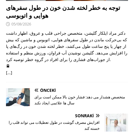
توجه به خطر لخته شدن خون در طول سفرهای
هوایی و اتوبوسی
05/08/2026
دکتر مراد ایلکار گلیشن، متخصص جراحی قلب و عروق، اظهار داشت
که بی‌حرکت ماندن در طول سفرهای هوایی، اتوبوس و ماشین که بیش
از چهار یا پنج ساعت طول می‌کشد، خطر لخته شدن خون در رگ‌های پا
را افزایش می‌دهد. گلیشن نوشیدن آب فراوان، ورزش منظم و استفاده
از جوراب‌های فشاری را برای افراد در گروه خطر توصیه کرد.
🚆
[…]
ÖNCEKI
متخصص هشدار می دهد: فشار خون بالا ممکن است برای
سال ها علائمی ایجاد نکند
SONRAKI
افزایش مصرف گوشت در طول تعطیلات می تواند قلب را
خسته کند