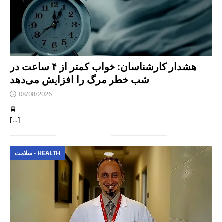
هشدار کارشناسان: خواب کمتر از ۴ ساعت در
شب خطر مرگ را افزایش می‌دهد
08/08/2026
🚆
[…]
سلامت - HEALTH