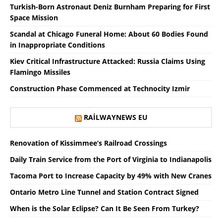
Turkish-Born Astronaut Deniz Burnham Preparing for First
Space Mission
Scandal at Chicago Funeral Home: About 60 Bodies Found
in Inappropriate Conditions
Kiev Critical Infrastructure Attacked: Russia Claims Using
Flamingo Missiles
Construction Phase Commenced at Technocity Izmir
RAILWAYNEWS EU
Renovation of Kissimmee’s Railroad Crossings
Daily Train Service from the Port of Virginia to Indianapolis
Tacoma Port to Increase Capacity by 49% with New Cranes
Ontario Metro Line Tunnel and Station Contract Signed
When is the Solar Eclipse? Can It Be Seen From Turkey?