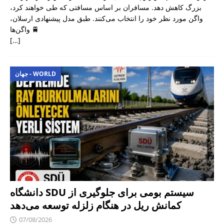
بزرگ کاهش دهد. مسافران بر اساس مسافتی که طی خواهند کرد،
واگن مورد نظر خود را انتخاب می‌کنند. طبق مدل پیشنهادی ارسلان،
واگن‌ها 🚆
[…]
جهان - WORLD
دانشگاه SDU سیستم بومی برای جلوگیری از
کمانش ریل در هنگام زلزله توسعه می‌دهد
07/08/2026