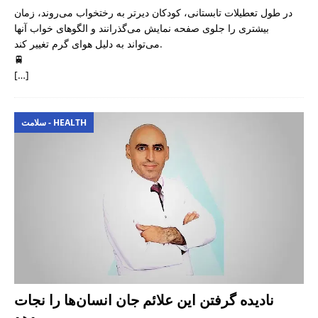
در طول تعطیلات تابستانی، کودکان دیرتر به رختخواب می‌روند، زمان
بیشتری را جلوی صفحه نمایش می‌گذرانند و الگوهای خواب آنها
می‌تواند به دلیل هوای گرم تغییر کند.
🚆
[…]
سلامت - HEALTH
نادیده گرفتن این علائم جان انسان‌ها را نجات