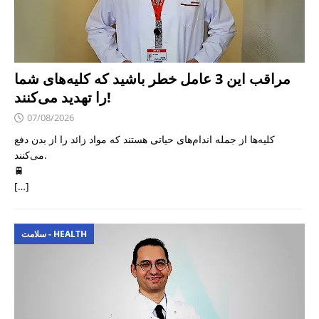
مراقب این 3 عامل خطر باشید که کلیه‌های شما
را تهدید می‌کنند!
07/08/2026
کلیه‌ها از جمله اندام‌های حیاتی هستند که مواد زائد را از بدن دفع
می‌کنند.
🚆
[…]
سلامت - HEALTH