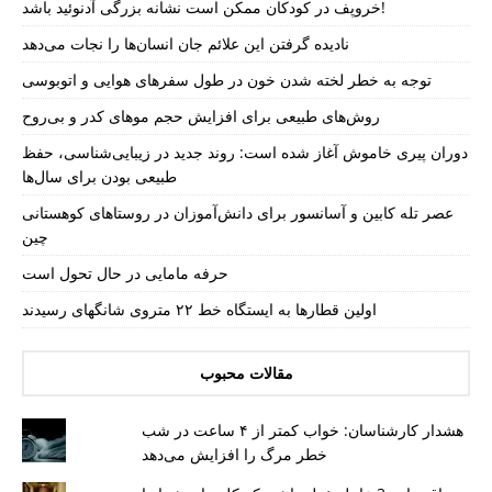
خروپف در کودکان ممکن است نشانه بزرگی آدنوئید باشد!
نادیده گرفتن این علائم جان انسان‌ها را نجات می‌دهد
توجه به خطر لخته شدن خون در طول سفرهای هوایی و اتوبوسی
روش‌های طبیعی برای افزایش حجم موهای کدر و بی‌روح
دوران پیری خاموش آغاز شده است: روند جدید در زیبایی‌شناسی، حفظ
طبیعی بودن برای سال‌ها
عصر تله کابین و آسانسور برای دانش‌آموزان در روستاهای کوهستانی
چین
حرفه مامایی در حال تحول است
اولین قطارها به ایستگاه خط ۲۲ متروی شانگهای رسیدند
مقالات محبوب
هشدار کارشناسان: خواب کمتر از ۴ ساعت در شب
خطر مرگ را افزایش می‌دهد