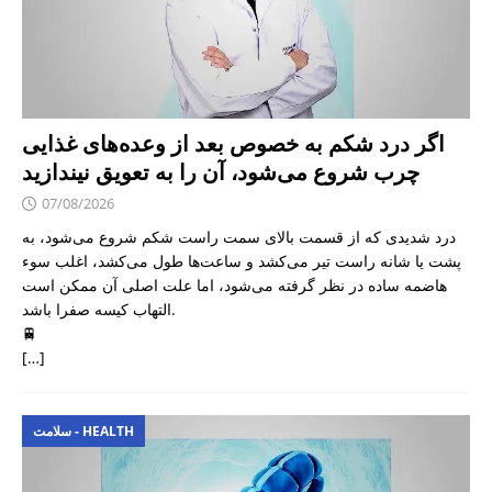
اگر درد شکم به خصوص بعد از وعده‌های غذایی
چرب شروع می‌شود، آن را به تعویق نیندازید
07/08/2026
درد شدیدی که از قسمت بالای سمت راست شکم شروع می‌شود، به
پشت یا شانه راست تیر می‌کشد و ساعت‌ها طول می‌کشد، اغلب سوء
هاضمه ساده در نظر گرفته می‌شود، اما علت اصلی آن ممکن است
التهاب کیسه صفرا باشد.
🚆
[…]
سلامت - HEALTH