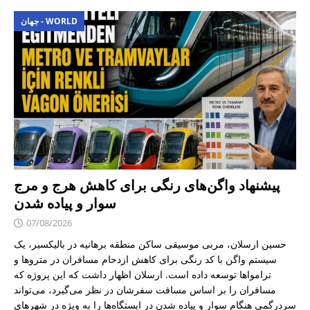
جهان - WORLD
پیشنهاد واگن‌های رنگی برای کاهش هرج و مرج
سوار و پیاده شدن
07/08/2026
حسین ارسلان، مربی موسیقی ساکن منطقه برهانیه در بالیکسیر، یک
سیستم واگن با کد رنگی برای کاهش ازدحام مسافران در متروها و
ترامواها توسعه داده است. ارسلان اظهار داشت که این پروژه که
مسافران را بر اساس مسافت سفرشان در نظر می‌گیرد، می‌تواند
سردرگمی هنگام سوار و پیاده شدن در ایستگاه‌ها را به ویژه در شهرهای