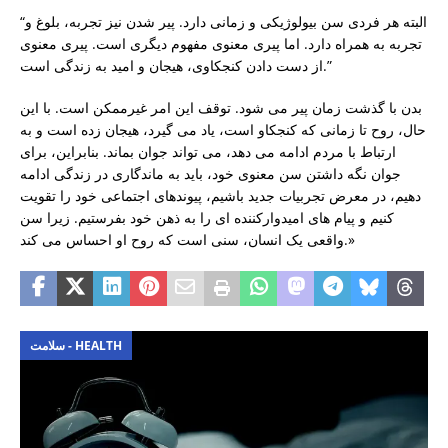
“البته هر فردی سن بیولوژیکی و زمانی دارد. پیر شدن نیز تجربه، بلوغ و
تجربه به همراه دارد. اما پیری معنوی مفهوم دیگری است. پیری معنوی
از دست دادن کنجکاوی، هیجان و امید به زندگی است.”
بدن با گذشت زمان پیر می شود. توقف این امر غیرممکن است. با این
حال، روح تا زمانی که کنجکاو است، یاد می گیرد، هیجان زده است و به
ارتباط با مردم ادامه می دهد، می تواند جوان بماند. بنابراین، برای
جوان نگه داشتن سن معنوی خود، باید به ماندگاری در زندگی ادامه
دهیم، در معرض تجربیات جدید باشیم، پیوندهای اجتماعی خود را تقویت
کنیم و پیام های امیدوارکننده ای را به ذهن خود بفرستیم. زیرا سن
واقعی یک انسان، سنی است که روح او احساس می کند.»
سلامت - HEALTH