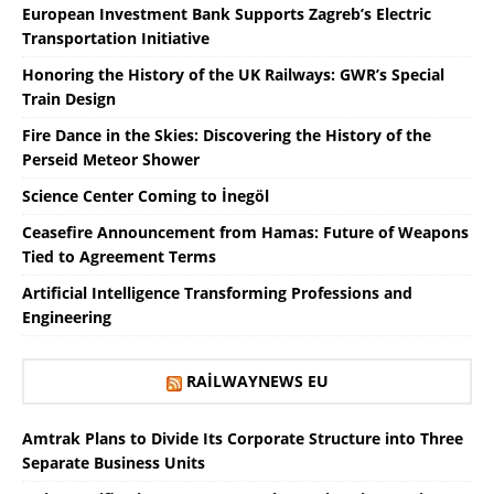
European Investment Bank Supports Zagreb’s Electric
Transportation Initiative
Honoring the History of the UK Railways: GWR’s Special
Train Design
Fire Dance in the Skies: Discovering the History of the
Perseid Meteor Shower
Science Center Coming to İnegöl
Ceasefire Announcement from Hamas: Future of Weapons
Tied to Agreement Terms
Artificial Intelligence Transforming Professions and
Engineering
RAILWAYNEWS EU
Amtrak Plans to Divide Its Corporate Structure into Three
Separate Business Units