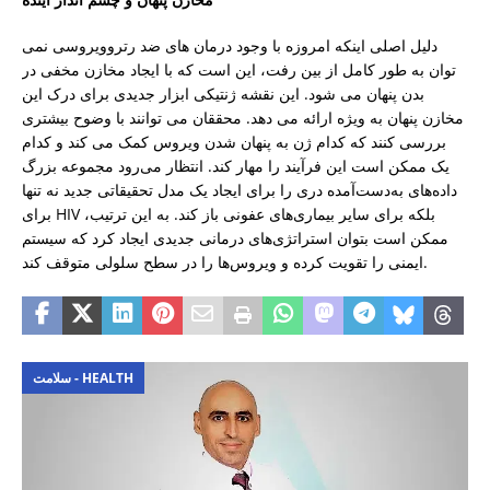
دلیل اصلی اینکه امروزه با وجود درمان های ضد رتروویروسی نمی
توان به طور کامل از بین رفت، این است که با ایجاد مخازن مخفی در
بدن پنهان می شود. این نقشه ژنتیکی ابزار جدیدی برای درک این
مخازن پنهان به ویژه ارائه می دهد. محققان می توانند با وضوح بیشتری
بررسی کنند که کدام ژن به پنهان شدن ویروس کمک می کند و کدام
یک ممکن است این فرآیند را مهار کند. انتظار می‌رود مجموعه بزرگ
داده‌های به‌دست‌آمده دری را برای ایجاد یک مدل تحقیقاتی جدید نه تنها
برای HIV بلکه برای سایر بیماری‌های عفونی باز کند. به این ترتیب،
ممکن است بتوان استراتژی‌های درمانی جدیدی ایجاد کرد که سیستم
ایمنی را تقویت کرده و ویروس‌ها را در سطح سلولی متوقف کند.
سلامت - HEALTH