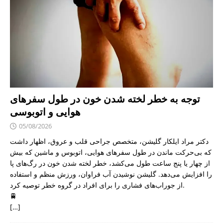
توجه به خطر لخته شدن خون در طول سفرهای
هوایی و اتوبوسی
05/08/2026
دکتر مراد ایلکار گلیشن، متخصص جراحی قلب و عروق، اظهار داشت
که بی‌حرکت ماندن در طول سفرهای هوایی، اتوبوس و ماشین که بیش
از چهار یا پنج ساعت طول می‌کشد، خطر لخته شدن خون در رگ‌های پا
را افزایش می‌دهد. گلیشن نوشیدن آب فراوان، ورزش منظم و استفاده
از جوراب‌های فشاری را برای افراد در گروه خطر توصیه کرد.
🚆
[…]