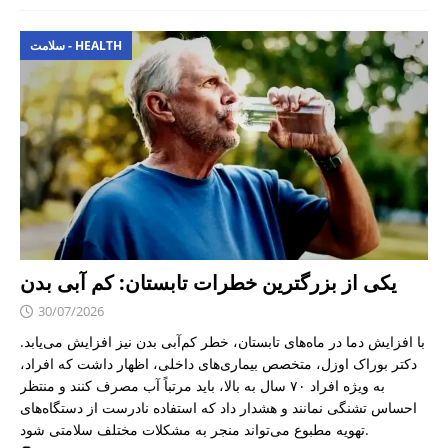
سلامت - HEALTH
یکی از بزرگترین خطرات تابستان: کم آبی بدن
30/07/2026
با افزایش دما در ماه‌های تابستان، خطر کم‌آبی بدن نیز افزایش می‌یابد.
دکتر بوراک اوزل، متخصص بیماری‌های داخلی، اظهار داشت که افراد،
به ویژه افراد ۷۰ سال به بالا، باید مرتباً آب مصرف کنند و منتظر
احساس تشنگی نمانند و هشدار داد که استفاده نادرست از دستگاه‌های
تهویه مطبوع می‌تواند منجر به مشکلات مختلف سلامتی شود.