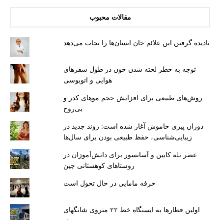
مقالات محبوب
نادیده گرفتن این علائم جان انسان‌ها را نجات می‌دهد
توجه به خطر لخته شدن خون در طول سفرهای
هوایی و اتوبوسی
روش‌های طبیعی برای افزایش حجم موهای کدر و
بی‌روح
دوران پیری خاموش آغاز شده است: روند جدید در
زیبایی‌شناسی، حفظ طبیعی بودن برای سال‌ها
عصر تله کابین و آسانسور برای دانش‌آموزان در
روستاهای کوهستانی چین
حرفه مامایی در حال تحول است
اولین قطارها به ایستگاه خط ۲۲ متروی شانگهای