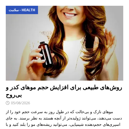
سلامت - HEALTH
روش‌های طبیعی برای افزایش حجم موهای کدر و
بی‌روح
05/08/2026
موهای نازک و بی‌حالت که در طول روز به سرعت حجم خود را از
دست می‌دهند، می‌توانند ژولیده‌تر از آنچه هستند به نظر برسند. به جای
اسپری‌های حجم‌دهنده شیمیایی، می‌توانید ریشه‌های مو را بلند کنید و با