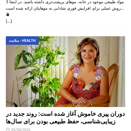
مواد طبیعی موجود در خانه، موهای پرپشت‌تری داشته باشید. در اینجا 3
روش عملی برای افزایش فوری شادابی به موهایتان ارائه شده است…
🚆
[…]
سلامت - HEALTH
دوران پیری خاموش آغاز شده است: روند جدید در
زیبایی‌شناسی، حفظ طبیعی بودن برای سال‌ها
05/08/2026