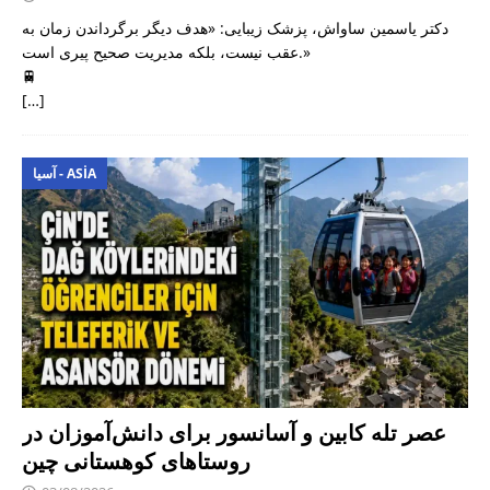
دکتر یاسمین ساواش، پزشک زیبایی: «هدف دیگر برگرداندن زمان به
عقب نیست، بلکه مدیریت صحیح پیری است.»
🚆
[…]
آسیا - ASIA
عصر تله کابین و آسانسور برای دانش‌آموزان در
روستاهای کوهستانی چین