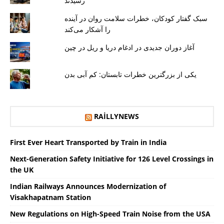
رسیدند
سبک گفتار کودکان، خطرات سلامت روان در آینده
را آشکار می‌کند
آغاز دوران جدیدی در ادغام دریا و ریل در چین
یکی از بزرگترین خطرات تابستان: کم آبی بدن
RAILLYNEWS
First Ever Heart Transported by Train in India
Next-Generation Safety Initiative for 126 Level Crossings in
the UK
Indian Railways Announces Modernization of
Visakhapatnam Station
New Regulations on High-Speed ​​Train Noise from the USA