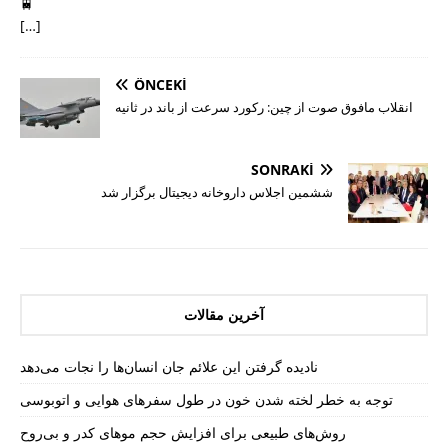
🚆
[…]
ÖNCEKI
انقلاب مافوق صوت از چین: رکورد سرعت از باند در ثانیه
SONRAKI
ششمین اجلاس داروخانه دیجیتال برگزار شد
آخرین مقالات
نادیده گرفتن این علائم جان انسان‌ها را نجات می‌دهد
توجه به خطر لخته شدن خون در طول سفرهای هوایی و اتوبوسی
روش‌های طبیعی برای افزایش حجم موهای کدر و بی‌روح