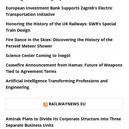
European Investment Bank Supports Zagreb’s Electric
Transportation Initiative
Honoring the History of the UK Railways: GWR’s Special
Train Design
Fire Dance in the Skies: Discovering the History of the
Perseid Meteor Shower
Science Center Coming to İnegöl
Ceasefire Announcement from Hamas: Future of Weapons
Tied to Agreement Terms
Artificial Intelligence Transforming Professions and
Engineering
RAILWAYNEWS EU
Amtrak Plans to Divide Its Corporate Structure into Three
Separate Business Units