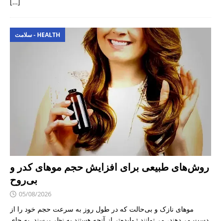
[…]
سلامت - HEALTH
روش‌های طبیعی برای افزایش حجم موهای کدر و
بی‌روح
05/08/2026
موهای نازک و بی‌حالت که در طول روز به سرعت حجم خود را از
دست می‌دهند، می‌توانند ژولیده‌تر از آنچه هستند به نظر برسند. به جای