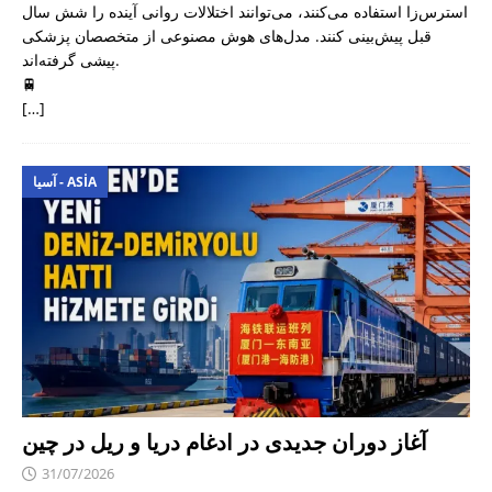
استرس‌زا استفاده می‌کنند، می‌توانند اختلالات روانی آینده را شش سال
قبل پیش‌بینی کنند. مدل‌های هوش مصنوعی از متخصصان پزشکی
پیشی گرفته‌اند.
🚆
[…]
آسیا - ASIA
آغاز دوران جدیدی در ادغام دریا و ریل در چین
31/07/2026