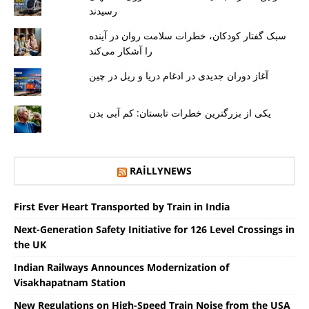
رسیدند
سبک گفتار کودکان، خطرات سلامت روان در آینده
را آشکار می‌کند
آغاز دوران جدیدی در ادغام دریا و ریل در چین
یکی از بزرگترین خطرات تابستان: کم آبی بدن
RAILLYNEWS
First Ever Heart Transported by Train in India
Next-Generation Safety Initiative for 126 Level Crossings in
the UK
Indian Railways Announces Modernization of
Visakhapatnam Station
New Regulations on High-Speed ​​Train Noise from the USA