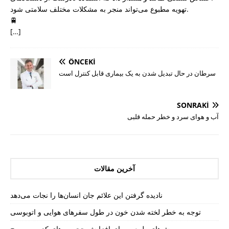
تهویه مطبوع می‌تواند منجر به مشکلات مختلف سلامتی شود.
🚆
[…]
ÖNCEKI
سرطان در حال تبدیل شدن به یک بیماری قابل کنترل است
SONRAKI
آب و هوای سرد و خطر حمله قلبی
آخرین مقالات
نادیده گرفتن این علائم جان انسان‌ها را نجات می‌دهد
توجه به خطر لخته شدن خون در طول سفرهای هوایی و اتوبوسی
روش‌های طبیعی برای افزایش حجم موهای کدر و بی‌روح