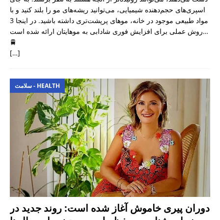
اسپری‌های حجم‌دهنده شیمیایی، می‌توانید ریشه‌های مو را بلند کنید و با
مواد طبیعی موجود در خانه، موهای پرپشت‌تری داشته باشید. در اینجا 3
روش عملی برای افزایش فوری شادابی به موهایتان ارائه شده است…
🚆
[…]
سلامت - HEALTH
دوران پیری خاموش آغاز شده است: روند جدید در