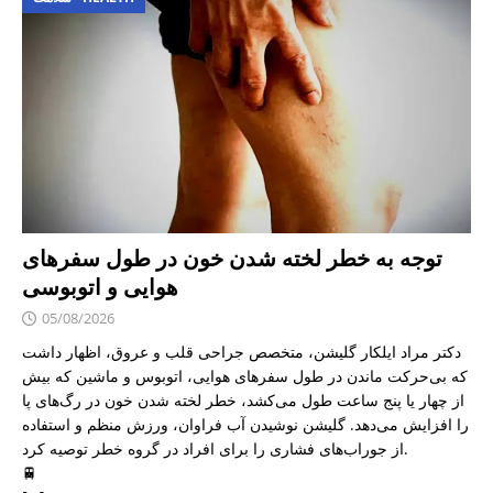
توجه به خطر لخته شدن خون در طول سفرهای
هوایی و اتوبوسی
05/08/2026
دکتر مراد ایلکار گلیشن، متخصص جراحی قلب و عروق، اظهار داشت
که بی‌حرکت ماندن در طول سفرهای هوایی، اتوبوس و ماشین که بیش
از چهار یا پنج ساعت طول می‌کشد، خطر لخته شدن خون در رگ‌های پا
را افزایش می‌دهد. گلیشن نوشیدن آب فراوان، ورزش منظم و استفاده
از جوراب‌های فشاری را برای افراد در گروه خطر توصیه کرد.
🚆