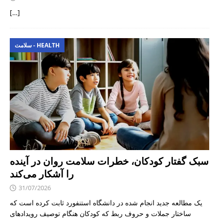
[…]
سلامت - HEALTH
سبک گفتار کودکان، خطرات سلامت روان در آینده
را آشکار می‌کند
31/07/2026
یک مطالعه جدید انجام شده در دانشگاه استنفورد ثابت کرده است که
ساختار جملات و حروف ربط که کودکان هنگام توصیف رویدادهای