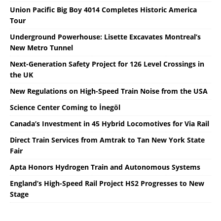
Union Pacific Big Boy 4014 Completes Historic America
Tour
Underground Powerhouse: Lisette Excavates Montreal’s
New Metro Tunnel
Next-Generation Safety Project for 126 Level Crossings in
the UK
New Regulations on High-Speed ​​Train Noise from the USA
Science Center Coming to İnegöl
Canada’s Investment in 45 Hybrid Locomotives for Via Rail
Direct Train Services from Amtrak to Tan New York State
Fair
Apta Honors Hydrogen Train and Autonomous Systems
England’s High-Speed ​​Rail Project HS2 Progresses to New
Stage