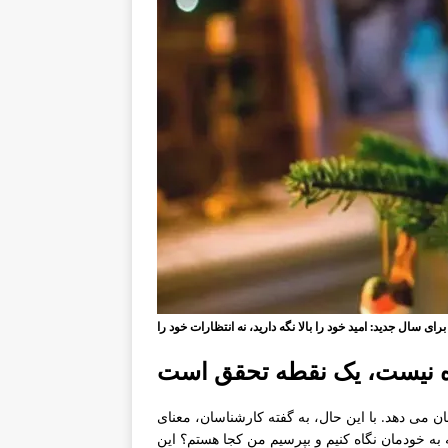
ه نیست، یک نقطه تحقق است
ان می دهد. با این حال، به گفته کارشناسان، معنای
ه خودمان نگاه کنیم و بپرسیم من کجا هستم؟ این