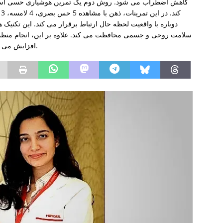
کاهش اضطراب می شود. روش دوم یک تمرین هوشیاری حسی است
دوباره با واقعیت لحظه حال ارتباط برقرار می کند. این تکنیک 
سلامت روحی و جسمی محافظت می کند. علاوه بر این، انجام منظم 
افزایش می دهد و از سلامت روان در دراز مدت حمایت می کند.