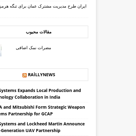
ایران طرح مدیریت مشترک عمان برای تنگه هرمز 
مقالات محبوب
مضرات نمک اضافی
RAILLYNEWS
Systems Expands Local Production and
nology Collaboration in India
 and Mitsubishi Form Strategic Weapon
ems Partnership for GCAP
Systems and Lockheed Martin Announce
-Generation UAV Partnership