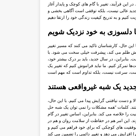
ن فرآیند، تغییر با گام های کوچک و پایدار آغاز
 جدید عالی نیست، بلکه توقفی است آگاهی بخشی و
با دلسوزی به خود نزدیک شویم
ن حال، کارشناسان تاکید می کنند که مسیر تغییر
ودش ظلم می کند، پیشرفت خیلی سخت می شود. با
ت. بنابراین، در سال جدید، باید بر درک بیشتر خود،
مرکز کنیم. ما نباید فراموش کنیم که تغییر یک
تجدید یک شبه غیرواقعی هستند
ا و دست نیافتنی گرایش پیدا می کنیم. با این حال،
تند. کلمات “همه مشکلات را نمی توان یک شبه حل
ت را خلاصه می کند. بنابراین، اساس تغییر در گام
د. این امر هم در حفاظت از سلامت روان و هم در
 موفقیت های کوچکی که برای خود فراهم می کنیم و