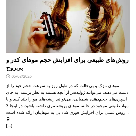
روش‌های طبیعی برای افزایش حجم موهای کدر و
بی‌روح
05/08/2026
موهای نازک و بی‌حالت که در طول روز به سرعت حجم خود را از
دست می‌دهند، می‌توانند ژولیده‌تر از آنچه هستند به نظر برسند. به جای
اسپری‌های حجم‌دهنده شیمیایی، می‌توانید ریشه‌های مو را بلند کنید و با
مواد طبیعی موجود در خانه، موهای پرپشت‌تری داشته باشید. در اینجا 3
روش عملی برای افزایش فوری شادابی به موهایتان ارائه شده است…
🚆
[…]