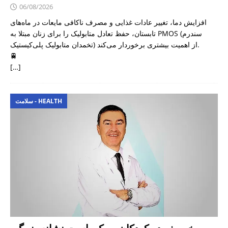
06/08/2026
افزایش دما، تغییر عادات غذایی و مصرف ناکافی مایعات در ماه‌های
تابستان، حفظ تعادل متابولیک را برای زنان مبتلا به PMOS (سندرم
تخمدان متابولیک پلی‌کیستیک) از اهمیت بیشتری برخوردار می‌کند.
🚆
[…]
سلامت - HEALTH