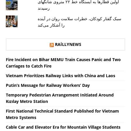
اولین قطارها به ایستگاه خط ۲۲ متروی شانگهای
رسیدند
سبک گفتار کودکان، خطرات سلامت روان در آینده
را آشکار می‌کند
RAILLYNEWS
Fire Incident on Bihar MEMU Train Causes Panic and Two
Carriages to Catch Fire
Vietnam Prioritizes Railway Links with China and Laos
Putin’s Message for Railway Workers’ Day
Temporary Pedestrian Arrangement Initiated Around
Kızılay Metro Station
First National Technical Standard Published for Vietnam
Metro Systems
Cable Car and Elevator Era for Mountain Village Students