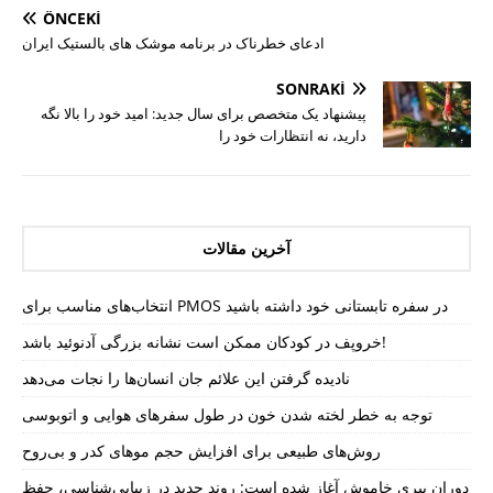
ÖNCEKI
ادعای خطرناک در برنامه موشک های بالستیک ایران
SONRAKI
پیشنهاد یک متخصص برای سال جدید: امید خود را بالا نگه
دارید، نه انتظارات خود را
آخرین مقالات
انتخاب‌های مناسب برای PMOS در سفره تابستانی خود داشته باشید
خروپف در کودکان ممکن است نشانه بزرگی آدنوئید باشد!
نادیده گرفتن این علائم جان انسان‌ها را نجات می‌دهد
توجه به خطر لخته شدن خون در طول سفرهای هوایی و اتوبوسی
روش‌های طبیعی برای افزایش حجم موهای کدر و بی‌روح
دوران پیری خاموش آغاز شده است: روند جدید در زیبایی‌شناسی، حفظ