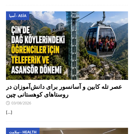
آسیا - ASIA
عصر تله کابین و آسانسور برای دانش‌آموزان در
روستاهای کوهستانی چین
03/08/2026
[…]
سلامت - HEALTH