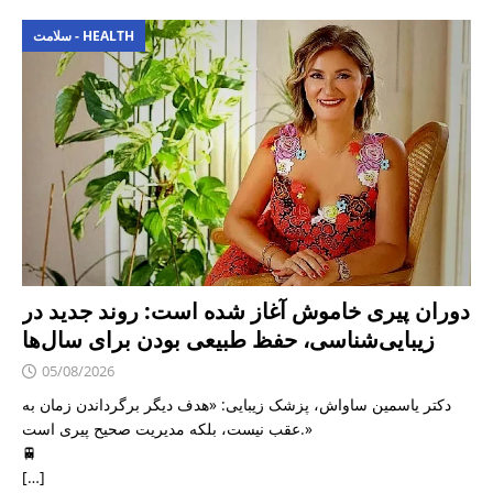
سلامت - HEALTH
دوران پیری خاموش آغاز شده است: روند جدید در
زیبایی‌شناسی، حفظ طبیعی بودن برای سال‌ها
05/08/2026
دکتر یاسمین ساواش، پزشک زیبایی: «هدف دیگر برگرداندن زمان به
عقب نیست، بلکه مدیریت صحیح پیری است.»
🚆
[…]