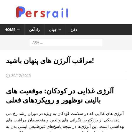
دفاع
جهان
راه آهن
HOME
مراقب آلرژن های پنهان باشید!
30/12/2025
آلرژی غذایی در کودکان: موقعیت های
بالینی نوظهور و رویکردهای فعلی
آلرژی های غذایی که در سلامت کودکان به ویژه در دوران رشد رخ می
دهد، یکی از بزرگترین نگرانی های والدین و متخصصان مراقبت های
بهداشتی است. این آلرژی‌ها در نتیجه پاسخ‌های غیرطبیعی ایمنی بدن به