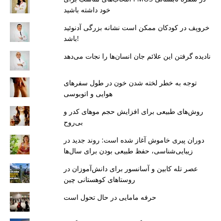
خود داشته باشید
خروپف در کودکان ممکن است نشانه بزرگی آدنوئید
باشد!
نادیده گرفتن این علائم جان انسان‌ها را نجات می‌دهد
توجه به خطر لخته شدن خون در طول سفرهای
هوایی و اتوبوسی
روش‌های طبیعی برای افزایش حجم موهای کدر و
بی‌روح
دوران پیری خاموش آغاز شده است: روند جدید در
زیبایی‌شناسی، حفظ طبیعی بودن برای سال‌ها
عصر تله کابین و آسانسور برای دانش‌آموزان در
روستاهای کوهستانی چین
حرفه مامایی در حال تحول است