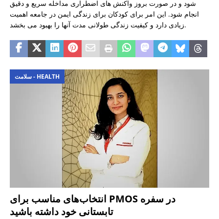
شود و در صورت بروز واکنش های اضطراری مداخله سریع و دقیق
انجام شود. این امر برای کودکان برای زندگی ایمن در جامعه اهمیت
زیادی دارد و کیفیت زندگی طولانی مدت آنها را بهبود می بخشد.
سلامت - HEALTH
انتخاب‌های مناسب برای PMOS در سفره
تابستانی خود داشته باشید