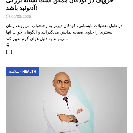
خروپف در کودکان ممکن است نشانه بزرگی
آدنوئید باشد!
06/08/2026
در طول تعطیلات تابستانی، کودکان دیرتر به رختخواب می‌روند، زمان
بیشتری را جلوی صفحه نمایش می‌گذرانند و الگوهای خواب آنها
می‌تواند به دلیل هوای گرم تغییر کند.
🚆
[…]
سلامت - HEALTH