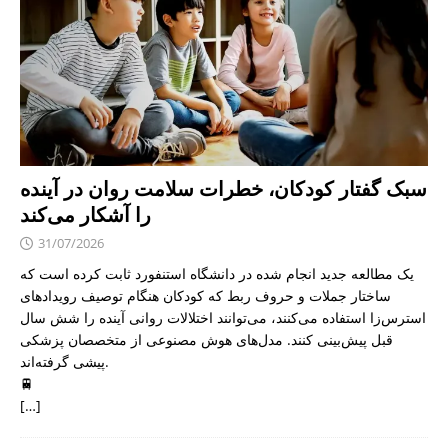
سبک گفتار کودکان، خطرات سلامت روان در آینده
را آشکار می‌کند
31/07/2026
یک مطالعه جدید انجام شده در دانشگاه استنفورد ثابت کرده است که
ساختار جملات و حروف ربط که کودکان هنگام توصیف رویدادهای
استرس‌زا استفاده می‌کنند، می‌توانند اختلالات روانی آینده را شش سال
قبل پیش‌بینی کنند. مدل‌های هوش مصنوعی از متخصصان پزشکی
پیشی گرفته‌اند.
🚆
[…]