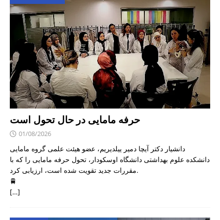
حرفه مامایی در حال تحول است
01/08/2026
دانشیار دکتر آیچا دمیر ییلدیریم، عضو هیئت علمی گروه مامایی
دانشکده علوم بهداشتی دانشگاه اوسکودار، تحول حرفه مامایی را که با
مقررات جدید تقویت شده است، ارزیابی کرد.
🚆
[…]