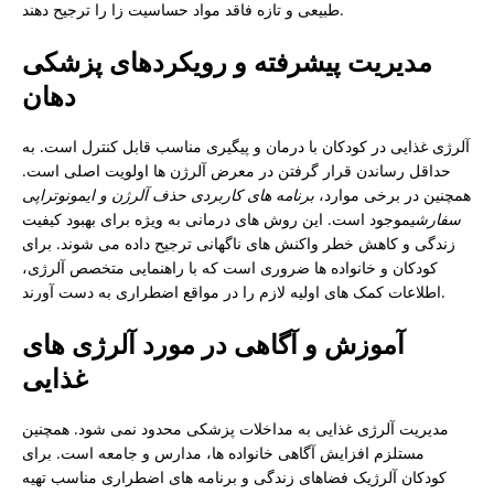
طبیعی و تازه فاقد مواد حساسیت زا را ترجیح دهند.
مدیریت پیشرفته و رویکردهای پزشکی
دهان
آلرژی غذایی در کودکان با درمان و پیگیری مناسب قابل کنترل است. به
حداقل رساندن قرار گرفتن در معرض آلرژن ها اولویت اصلی است.
همچنین در برخی موارد،
برنامه های کاربردی حذف آلرژن و ایمونوتراپی
سفارشی
موجود است. این روش های درمانی به ویژه برای بهبود کیفیت
زندگی و کاهش خطر واکنش های ناگهانی ترجیح داده می شوند. برای
کودکان و خانواده ها ضروری است که با راهنمایی متخصص آلرژی،
اطلاعات کمک های اولیه لازم را در مواقع اضطراری به دست آورند.
آموزش و آگاهی در مورد آلرژی های
غذایی
مدیریت آلرژی غذایی به مداخلات پزشکی محدود نمی شود. همچنین
مستلزم افزایش آگاهی خانواده ها، مدارس و جامعه است. برای
کودکان آلرژیک فضاهای زندگی و برنامه های اضطراری مناسب تهیه