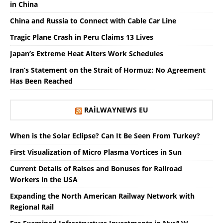
in China
China and Russia to Connect with Cable Car Line
Tragic Plane Crash in Peru Claims 13 Lives
Japan’s Extreme Heat Alters Work Schedules
Iran’s Statement on the Strait of Hormuz: No Agreement
Has Been Reached
RAILWAYNEWS EU
When is the Solar Eclipse? Can It Be Seen From Turkey?
First Visualization of Micro Plasma Vortices in Sun
Current Details of Raises and Bonuses for Railroad
Workers in the USA
Expanding the North American Railway Network with
Regional Rail