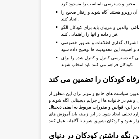
محتوا و دسترسی نامناسب را مسدود کرد.
 آن روبرو هستند آگاه شوند و رفتار صحیح را
اتخاذ کنند.
ماعی
: والدین و مربیان باید برای کودکان الگو
قرار داده و آنها را راهنمایی کنند.
 اشتراک گذاری اطلاعات و تصاویر خصوصی
ایی که دسترسی کنترل و کنترل شده را برای
کودکان فراهم می کنند باید انتخاب شوند.
اه کودکان را تضمین می کند
دوین سیاست های جامع و موثر برای این منظور از
هم در خانواده ها از جرایم دیجیتالی آگاه شوند و
بر این،
قوانین و مقررات مربوط به ایمنی دیجیتال
ارد تخلف ایجاد شود. در این زمینه باید آموزش های
ن نگه داشتن کودکان در دنیای