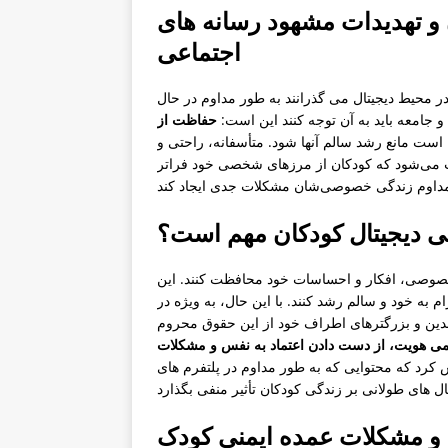
و تهدیدات مشهود رسانه های
اجتماعی
ر محیط دیجیتال می گذرانند به طور مداوم در حال
 جامعه باید به آن توجه کنند این است:
حفاظت از
ست مانع رشد سالم آنها شود. متأسفانه، راحتی و
 می‌شود که کودکان از مرزهای شخصی خود فراتر
 دیجیتال کودکان مهم است؟
صوصی، افکار و احساسات خود محافظت کنند. این
ام به خود و سالم رشد کنند. با این حال، به ویژه در
لدین و بزرگترهای اطراف خود از این حقوق محروم
 هویت، از دست دادن اعتماد به نفس و مشکلات
 کرد که محتوایی که به طور مداوم در پلتفرم های
 و مشکلات عمده ایمنی کودک