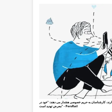
ذارند، کارشناسان به حریم خصوصی هشدار می دهند: "خود در
معرض تهدید است" - PersRail