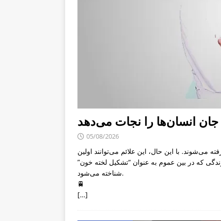
 جان انسان‌ها را نجات می‌دهد
05/08/2026
ته می‌شوند. با این حال، این علائم می‌توانند اولین
زندگی که در بین عموم به عنوان “تشکیل لخته خون”
شناخته می‌شود.
🚆
[…]