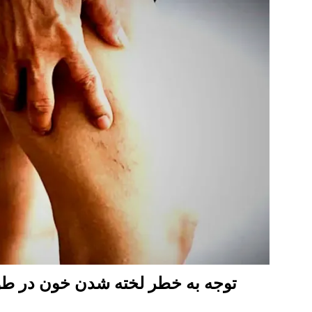
توجه به خطر لخته شدن خون در طو