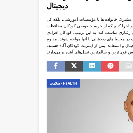
دیجیتال
یت مشترک خانواده ها یا مؤسسات آموزشی، بلکه کل
ذ و اجرا کنیم که از حریم خصوصی کودکان محافظت
وهای رفتاری مناسب کند. به این ترتیب، کودکان افرادی
در محیط های دیجیتالی با آنها مواجه شوند، مقاوم
 و استفاده ایمن از اینترنت کودکان آگاه هستند،
سلامت - HEALTH