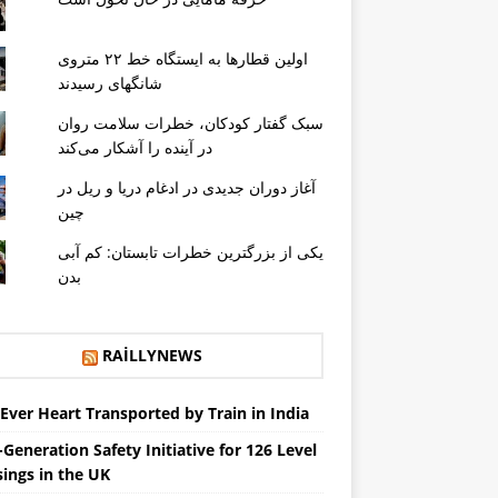
اولین قطارها به ایستگاه خط ۲۲ متروی
شانگهای رسیدند
سبک گفتار کودکان، خطرات سلامت روان
در آینده را آشکار می‌کند
آغاز دوران جدیدی در ادغام دریا و ریل در
چین
یکی از بزرگترین خطرات تابستان: کم آبی
بدن
RAILLYNEWS
 Ever Heart Transported by Train in India
Generation Safety Initiative for 126 Level
sings in the UK