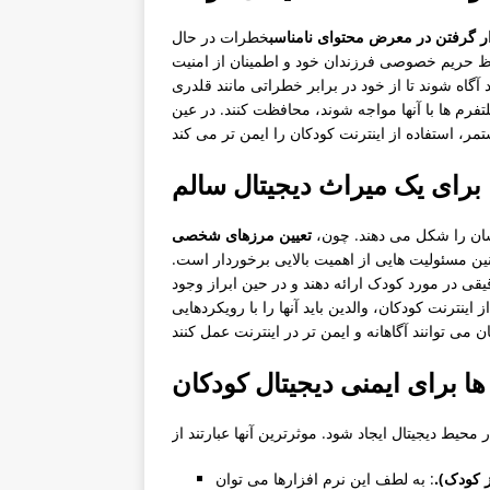
ر گرفتن در معرض محتوای نامناسب
خطرات در حال
فظ حریم خصوصی فرزندان خود و اطمینان از امنیت
د آگاه شوند تا از خود در برابر خطراتی مانند قلدری
فرم ها با آنها مواجه شوند، محافظت کنند. در عین
برای یک میراث دیجیتال سالم
شان را شکل می دهند. چون،
تعیین مرزهای شخصی
ین مسئولیت هایی از اهمیت بالایی برخوردار است.
قیقی در مورد کودک ارائه دهند و در حین ابراز وجود
اینترنت کودکان، والدین باید آنها را با رویکردهایی
ها برای ایمنی دیجیتال کودکان
ز کودک).
: به لطف این نرم افزارها می توان