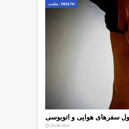
سلامت - HEALTH
ل سفرهای هوایی و اتوبوسی
05/08/2026