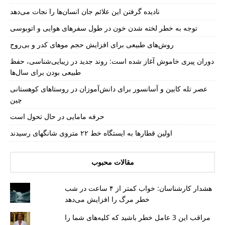
نادیده گرفتن این علائم جان انسان‌ها را نجات می‌دهد
توجه به خطر لخته شدن خون در طول سفرهای هوایی و اتوبوسی
روش‌های طبیعی برای افزایش حجم موهای کدر و بی‌روح
دوران پیری خاموش آغاز شده است: روند جدید در زیبایی‌شناسی، حفظ
طبیعی بودن برای سال‌ها
عصر تله کابین و آسانسور برای دانش‌آموزان در روستاهای کوهستانی
چین
حرفه مامایی در حال تحول است
اولین قطارها به ایستگاه خط ۲۲ متروی شانگهای رسیدند
مقالات محبوب
هشدار کارشناسان: خواب کمتر از ۴ ساعت در شب
خطر مرگ را افزایش می‌دهد
مراقب این 3 عامل خطر باشید که کلیه‌های شما را