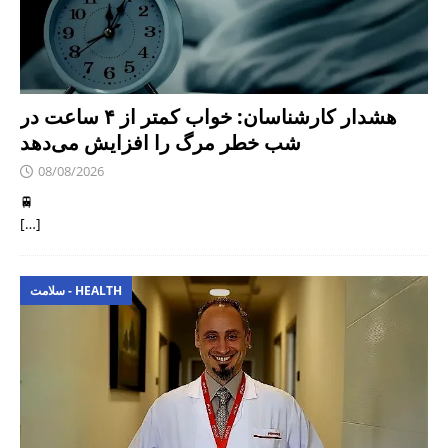
هشدار کارشناسان: خواب کمتر از ۴ ساعت در
شب خطر مرگ را افزایش می‌دهد
08/08/2026
🚆
[…]
سلامت - HEALTH