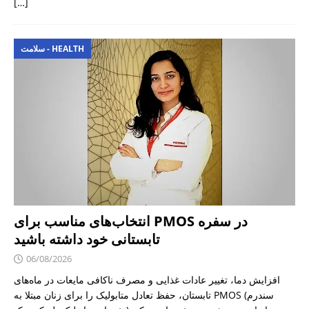
[…]
سلامت - HEALTH
انتخاب‌های مناسب برای PMOS در سفره
تابستانی خود داشته باشید
06/08/2026
افزایش دما، تغییر عادات غذایی و مصرف ناکافی مایعات در ماه‌های
تابستان، حفظ تعادل متابولیک را برای زنان مبتلا به PMOS (سندرم