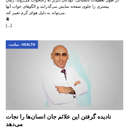
بیشتری را جلوی صفحه نمایش می‌گذرانند و الگوهای خواب آنها
می‌تواند به دلیل هوای گرم تغییر کند.
🚆
[…]
سلامت - HEALTH
نادیده گرفتن این علائم جان انسان‌ها را نجات
می‌دهد