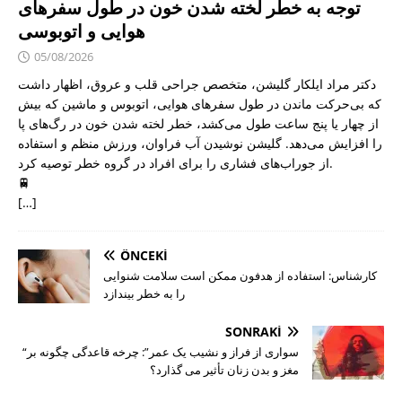
توجه به خطر لخته شدن خون در طول سفرهای
هوایی و اتوبوسی
05/08/2026
دکتر مراد ایلکار گلیشن، متخصص جراحی قلب و عروق، اظهار داشت
که بی‌حرکت ماندن در طول سفرهای هوایی، اتوبوس و ماشین که بیش
از چهار یا پنج ساعت طول می‌کشد، خطر لخته شدن خون در رگ‌های پا
را افزایش می‌دهد. گلیشن نوشیدن آب فراوان، ورزش منظم و استفاده
از جوراب‌های فشاری را برای افراد در گروه خطر توصیه کرد.
🚆
[…]
ÖNCEKI
کارشناس: استفاده از هدفون ممکن است سلامت شنوایی
را به خطر بیندازد
SONRAKI
“سواری از فراز و نشیب یک عمر”: چرخه قاعدگی چگونه بر
مغز و بدن زنان تأثیر می گذارد؟