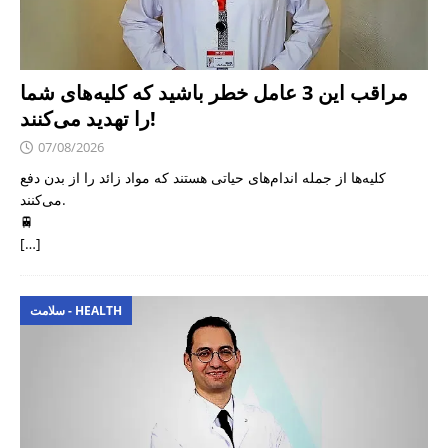
مراقب این 3 عامل خطر باشید که کلیه‌های شما
را تهدید می‌کنند!
07/08/2026
کلیه‌ها از جمله اندام‌های حیاتی هستند که مواد زائد را از بدن دفع
می‌کنند.
🚆
[…]
سلامت - HEALTH