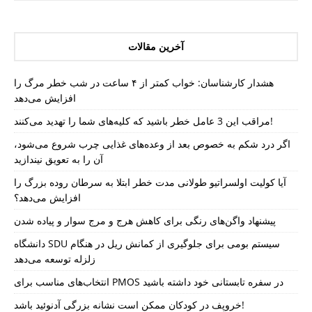
آخرین مقالات
هشدار کارشناسان: خواب کمتر از ۴ ساعت در شب خطر مرگ را
افزایش می‌دهد
مراقب این 3 عامل خطر باشید که کلیه‌های شما را تهدید می‌کنند!
اگر درد شکم به خصوص بعد از وعده‌های غذایی چرب شروع می‌شود،
آن را به تعویق نیندازید
آیا کولیت اولسراتیو طولانی مدت خطر ابتلا به سرطان روده بزرگ را
افزایش می‌دهد؟
پیشنهاد واگن‌های رنگی برای کاهش هرج و مرج سوار و پیاده شدن
دانشگاه SDU سیستم بومی برای جلوگیری از کمانش ریل در هنگام
زلزله توسعه می‌دهد
انتخاب‌های مناسب برای PMOS در سفره تابستانی خود داشته باشید
خروپف در کودکان ممکن است نشانه بزرگی آدنوئید باشد!