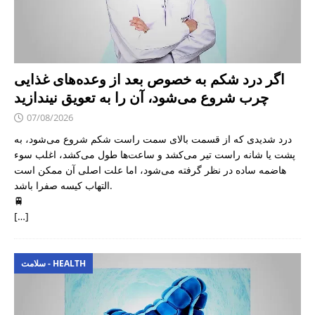
اگر درد شکم به خصوص بعد از وعده‌های غذایی
چرب شروع می‌شود، آن را به تعویق نیندازید
07/08/2026
درد شدیدی که از قسمت بالای سمت راست شکم شروع می‌شود، به
پشت یا شانه راست تیر می‌کشد و ساعت‌ها طول می‌کشد، اغلب سوء
هاضمه ساده در نظر گرفته می‌شود، اما علت اصلی آن ممکن است
التهاب کیسه صفرا باشد.
🚆
[…]
سلامت - HEALTH