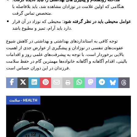
هنگامی که اولین علامت در نوزادان مشاهده شد، باید بلافاصله با
متخصص تماس گرفت.
عوامل محیطی باید در نظر گرفته شود
: محیطی که نوزاد در آن قرار
دارد باید آرام، تمیز و مطبوع باشد.
توجه کافی به استانداردهای بهداشتی و بهداشتی در کاهش شیوع
عفونت‌های تنفسی در نوزادان و پیشگیری از عوارض جدی از اهمیت
بالایی برخوردار است. با توجه به پیشرفت‌های علمی روز و اقدامات
بالینی، اقدام آگاهانه و آگاهانه خانواده‌ها مهمترین گام در حفظ سلامت
فرزندان در این دوران حساس است.
سلامت - HEALTH