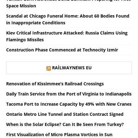
Space Mission
Scandal at Chicago Funeral Home: About 60 Bodies Found
in Inappropriate Conditions
Kiev Critical Infrastructure Attacked: Russia Claims Using
Flamingo Missiles
Construction Phase Commenced at Technocity Izmir
RAILWAYNEWS EU
Renovation of Kissimmee’s Railroad Crossings
Daily Train Service from the Port of Virginia to Indianapolis
Tacoma Port to Increase Capacity by 49% with New Cranes
Ontario Metro Line Tunnel and Station Contract Signed
When is the Solar Eclipse? Can It Be Seen From Turkey?
First Visualization of Micro Plasma Vortices in Sun