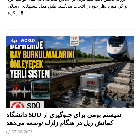
واگن مورد نظر خود را انتخاب می‌کنند. طبق مدل پیشنهادی ارسلان،
واگن‌ها 🚆
[…]
جهان - WORLD
دانشگاه SDU سیستم بومی برای جلوگیری از
کمانش ریل در هنگام زلزله توسعه می‌دهد
07/08/2026